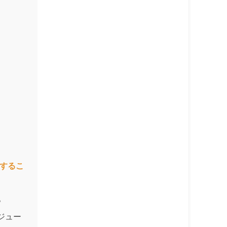
するこ
。
ジュー