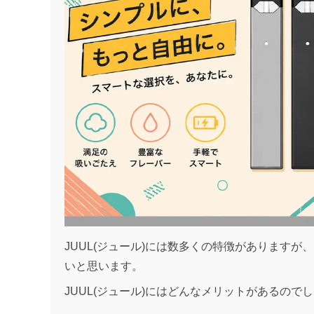
JUUL(ジュール)には数多くの特徴がありますが
いと思います。
JUUL(ジュール)にはどんなメリットがあるので