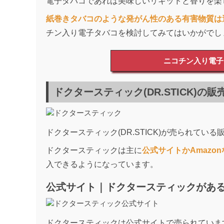
電子タバコであれば美味しいリキッドと香りを楽
紙巻きタバコのような発がん性のある有害物質は
チン入り電子タバコを検討してみてはいかがでし
ニコチン入り電子タ
ドクタースティック(DR.STICK)
ドクタースティック(DR.STICK)が売られて
ドクタースティックは主に
公式サイトかAmazo
入できるようになっています。
公式サイト｜ドクタースティックがあ
ドクタースティックは公式サイトで売られていま