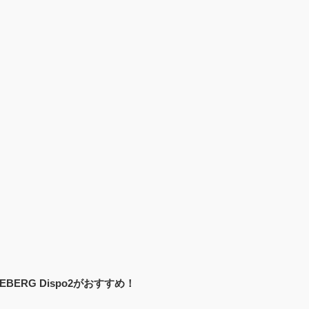
ERG Dispo2がおすすめ！