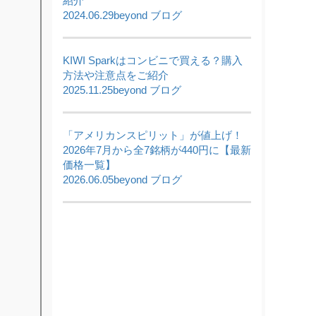
紹介
2024.06.29
beyond ブログ
KIWI Sparkはコンビニで買える？購入
方法や注意点をご紹介
2025.11.25
beyond ブログ
「アメリカンスピリット」が値上げ！
2026年7月から全7銘柄が440円に【最新
価格一覧】
2026.06.05
beyond ブログ