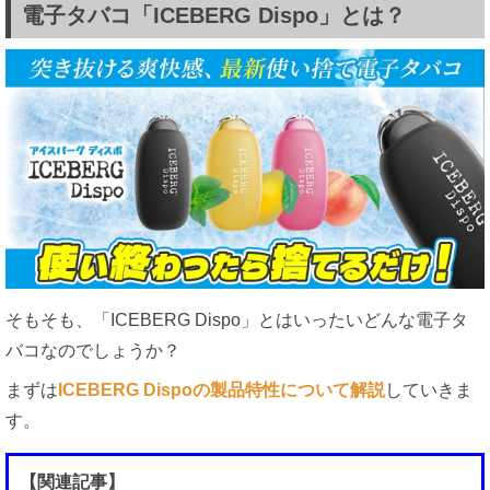
電子タバコ「ICEBERG Dispo」とは？
そもそも、「ICEBERG Dispo」とはいったいどんな電子タ
バコなのでしょうか？
まずは
ICEBERG Dispoの製品特性について解説
していきま
す。
【関連記事】