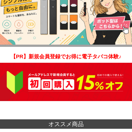
【PR】新規会員登録でお得に電子タバコ体験♪
オススメ商品