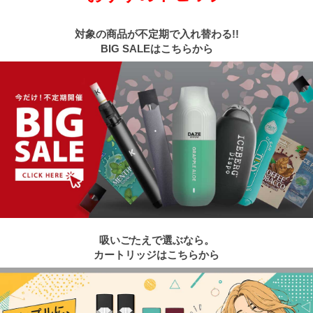
対象の商品が不定期で入れ替わる!!
BIG SALEはこちらから
吸いごたえで選ぶなら。
カートリッジはこちらから