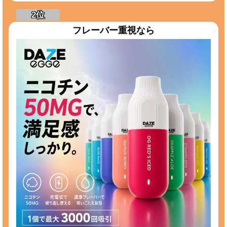
フレーバー重視なら