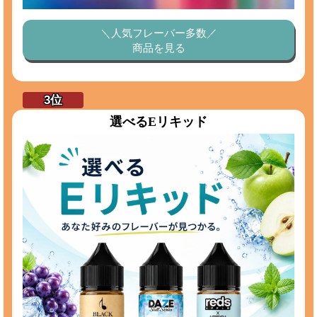
＼人気フレーバー多数／
商品を見る
選べるEリキッド