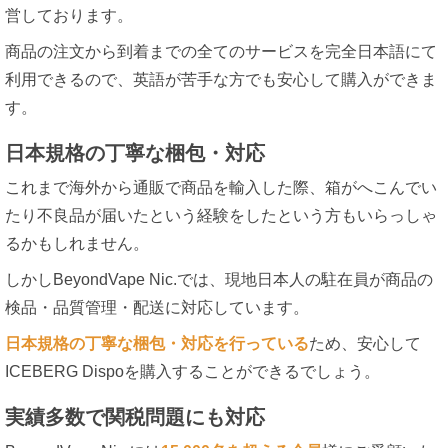
営しております。
商品の注文から到着までの全てのサービスを完全日本語にて
利用できるので、英語が苦手な方でも安心して購入ができま
す。
日本規格の丁寧な梱包・対応
これまで海外から通販で商品を輸入した際、箱がへこんでい
たり不良品が届いたという経験をしたという方もいらっしゃ
るかもしれません。
しかしBeyondVape Nic.では、現地日本人の駐在員が商品の
検品・品質管理・配送に対応しています。
日本規格の丁寧な梱包・対応を行っている
ため、安心して
ICEBERG Dispoを購入することができるでしょう。
実績多数で関税問題にも対応