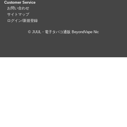
Customer Service
お問い合わせ
サイトマップ
ログイン/新規登録
© JUUL・電子タバコ通販 BeyondVape Nic