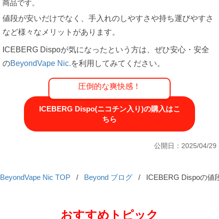
商品です。
値段が安いだけでなく、手入れのしやすさや持ち運びやすさ
など様々なメリットがあります。
ICEBERG Dispoが気になったという方は、ぜひ安心・安全
の
BeyondVape Nic.
を利用してみてください。
圧倒的な爽快感！
ICEBERG Dispo(ニコチン入り)の購入はこ
ちら
公開日：2025/04/29
BeyondVape Nic TOP
/
Beyond ブログ
/
ICEBERG Dispo
おすすめトピック