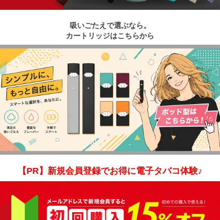
吸いごたえで選ぶなら。
カートリッジはこちらから
【PR】新規会員登録でお得に電子タバコ体験♪