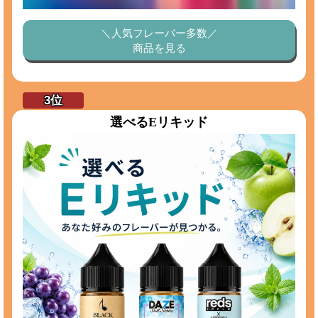
＼人気フレーバー多数／
商品を見る
選べるEリキッド