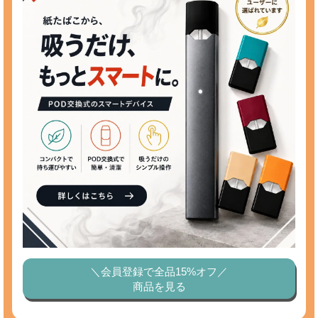
＼会員登録で全品15%オフ／
商品を見る