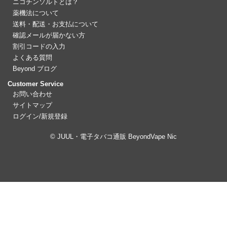
ニコチンソルトとは？
薬機法について
送料・配送・お支払について
確認メールが届かない方
割引コードの入力
よくある質問
Beyond ブログ
Customer Service
お問い合わせ
サイトマップ
ログイン/新規登録
© JUUL・電子タバコ通販 BeyondVape Nic