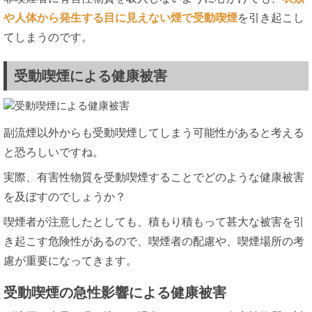
や人体から発生する目に見えない煙で受動喫煙
を引き起こし
てしまうのです。
受動喫煙による健康被害
副流煙以外からも受動喫煙してしまう可能性があると考える
と恐ろしいですね。
実際、有害性物質を受動喫煙することでどのような健康被害
を及ぼすのでしょうか？
喫煙者が注意したとしても、積もり積もって甚大な被害を引
き起こす危険性があるので、喫煙者の配慮や、喫煙場所の考
慮が重要になってきます。
受動喫煙の急性影響による健康被害