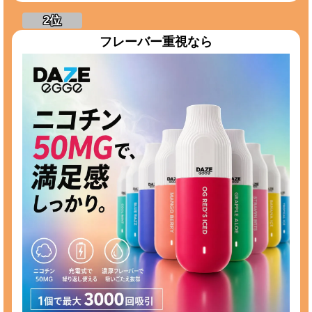
フレーバー重視なら