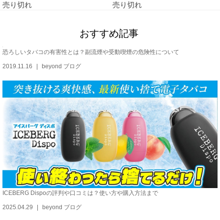
売り切れ
売り切れ
おすすめ記事
恐ろしいタバコの有害性とは？副流煙や受動喫煙の危険性について
2019.11.16
beyond ブログ
ICEBERG Dispoの評判や口コミは？使い方や購入方法まで
2025.04.29
beyond ブログ