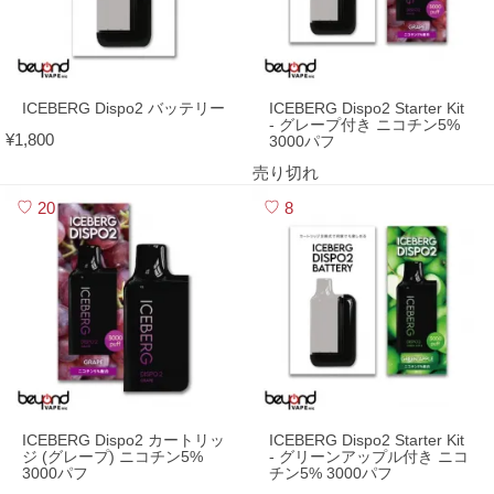
ICEBERG Dispo2 バッテリー
ICEBERG Dispo2 Starter Kit
- グレープ付き ニコチン5%
¥1,800
3000パフ
売り切れ
20
8
ICEBERG Dispo2 カートリッ
ICEBERG Dispo2 Starter Kit
ジ (グレープ) ニコチン5%
- グリーンアップル付き ニコ
3000パフ
チン5% 3000パフ