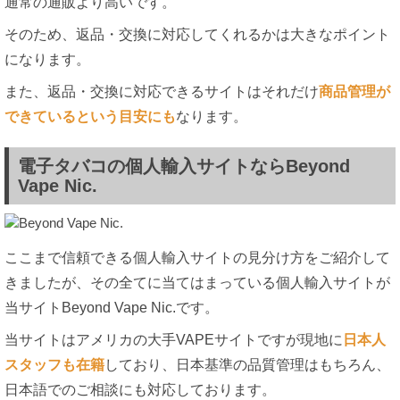
通常の通販より高いです。
そのため、返品・交換に対応してくれるかは大きなポイント
になります。
また、返品・交換に対応できるサイトはそれだけ
商品管理が
できているという目安にも
なります。
電子タバコの個人輸入サイトならBeyond
Vape Nic.
ここまで信頼できる個人輸入サイトの見分け方をご紹介して
きましたが、その全てに当てはまっている個人輸入サイトが
当サイトBeyond Vape Nic.です。
当サイトはアメリカの大手VAPEサイトですが現地に
日本人
スタッフも在籍
しており、日本基準の品質管理はもちろん、
日本語でのご相談にも対応しております。