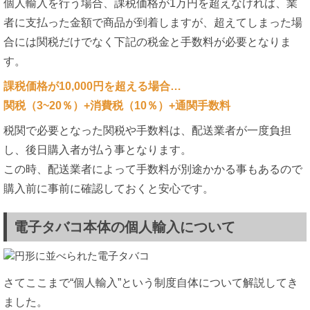
個人輸入を行う場合、課税価格が1万円を超えなければ、業
者に支払った金額で商品が到着しますが、超えてしまった場
合には関税だけでなく下記の税金と手数料が必要となりま
す。
課税価格が10,000円を超える場合…
関税（3~20％）+消費税（10％）+通関手数料
税関で必要となった関税や手数料は、配送業者が一度負担
し、後日購入者が払う事となります。
この時、配送業者によって手数料が別途かかる事もあるので
購入前に事前に確認しておくと安心です。
電子タバコ本体の個人輸入について
さてここまで“個人輸入”という制度自体について解説してき
ました。