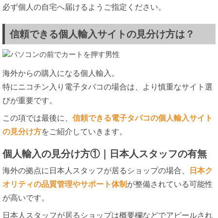
必ず個人の自宅へ届けるようご指定ください。
信頼できる個人輸入サイトの見分け方は？
海外からの購入になる個人輸入。
特にニコチン入り電子タバコの場合は、より慎重なサイト選
びが重要です。
この項では最後に、
信頼できる電子タバコの個人輸入サイト
の見分け方
をご紹介していきます。
個人輸入の見分け方①｜日本人スタッフの有無
海外の拠点に日本人スタッフが居るショップの場合、
日本ク
オリティの品質管理やサポート体制
が整備されている可能性
が高いです。
日本人スタッフが居るショップは概要欄などでアピールされ