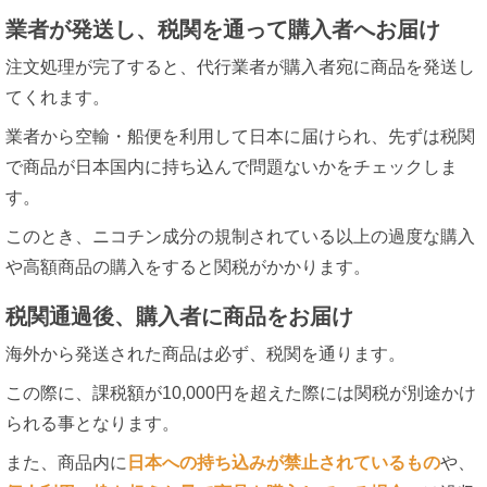
業者が発送し、税関を通って購入者へお届け
注文処理が完了すると、代行業者が購入者宛に商品を発送し
てくれます。
業者から空輸・船便を利用して日本に届けられ、先ずは税関
で商品が日本国内に持ち込んで問題ないかをチェックしま
す。
このとき、ニコチン成分の規制されている以上の過度な購入
や高額商品の購入をすると関税がかかります。
税関通過後、購入者に商品をお届け
海外から発送された商品は必ず、税関を通ります。
この際に、課税額が10,000円を超えた際には関税が別途かけ
られる事となります。
また、商品内に
日本への持ち込みが禁止されているもの
や、