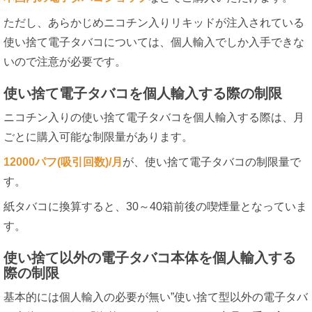
ただし、あらかじめニコチン入りリキッドが注入されている
使い捨て電子タバコについては、個人輸入でしか入手できな
いので注意が必要です。
使い捨て電子タバコを個人輸入する際の制限
ニコチン入りの使い捨て電子タバコを個人輸入する際は、月
ごとに購入可能な制限量があります。
12000パフ(吸引回数)/月
が、使い捨て電子タバコの制限量で
す。
紙タバコに換算すると、30～40箱前後の喫煙量となっていま
す。
使い捨て以外の電子タバコ本体を個人輸入する
際の制限
基本的には個人輸入の必要が無い”使い捨て型以外の電子タバ