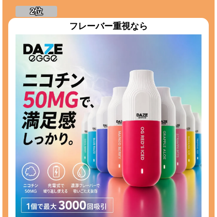
フレーバー重視なら