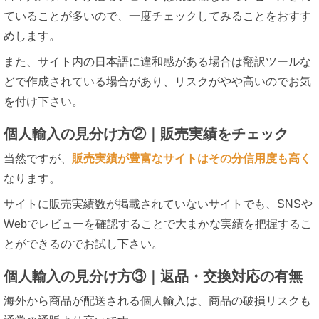
ていることが多いので、一度チェックしてみることをおすす
めします。
また、サイト内の日本語に違和感がある場合は翻訳ツールな
どで作成されている場合があり、リスクがやや高いのでお気
を付け下さい。
個人輸入の見分け方②｜販売実績をチェック
当然ですが、
販売実績が豊富なサイトはその分信用度も高く
なります。
サイトに販売実績数が掲載されていないサイトでも、SNSや
Webでレビューを確認することで大まかな実績を把握するこ
とができるのでお試し下さい。
個人輸入の見分け方③｜返品・交換対応の有無
海外から商品が配送される個人輸入は、商品の破損リスクも