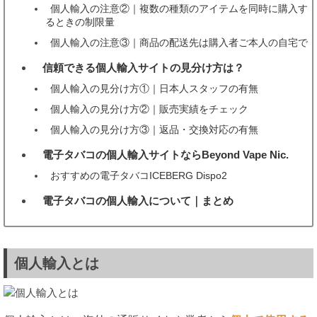
個人輸入の注意②｜複数の種類のアイテムを同時に購入す
るときの制限量
個人輸入の注意③｜商品の配送先は購入者ご本人の自宅で
信頼できる個人輸入サイトの見分け方は？
7
個人輸入の見分け方①｜日本人スタッフの有無
個人輸入の見分け方②｜販売実績をチェック
個人輸入の見分け方③｜返品・交換対応の有無
電子タバコの個人輸入サイトならBeyond Vape Nic.
8
おすすめの電子タバコICEBERG Dispo2
電子タバコの個人輸入について｜まとめ
9
個人輸入とは