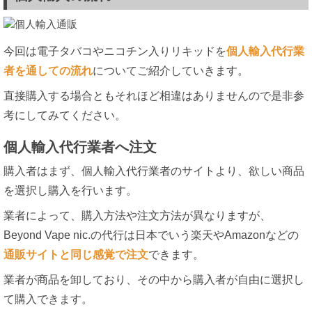
今回は電子タバコやニコチン入りリキッドを
個人輸入代行業
者を通しての流れ
についてご紹介していきます。
直接購入する場合ともそれほど相違はありませんので是非参
考にしてみてください。
個人輸入代行業者へ注文
購入者はまず、個人輸入代行業者のサイトより、欲しい商品
を選択し購入を行います。
業者によって、購入方法や注文方法が異なりますが、
Beyond Vape nic.の代行は日本でいう楽天やAmazonなどの
通販サイトと同じ感覚で注文
できます。
業者が商品を卸しており、その中から購入者が自由に選択し
て購入できます。