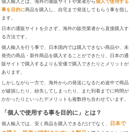
個人輸入とは、海外の通販サイトや業者から
個人で使用する
事を目的に
商品を購入し、自宅まで発送してもらう事を指し
ます。
日本の通販サイトを介さず、海外の販売業者から直接購入す
る方法です。
個人輸入を行う事で、日本国内では購入できない商品や、未
発売の商品・新作商品を購入することができたり、日本の通
販サイトで購入するよりも安価で購入できたりとメリットが
あります。
しかしながら一方で、海外からの発送になるため途中で商品
が破損したり、紛失してしまったり、また到着までに時間が
かかったりといったデメリットも複数持ち合わせています。
「個人で使用する事を目的に」とは？
日本で
個人輸入では、安く商品を購入できるだけでなく、