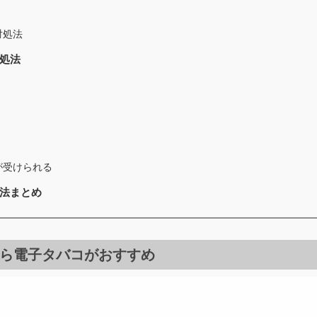
対処法
処法
が受けられる
法まとめ
ら電子タバコがおすすめ