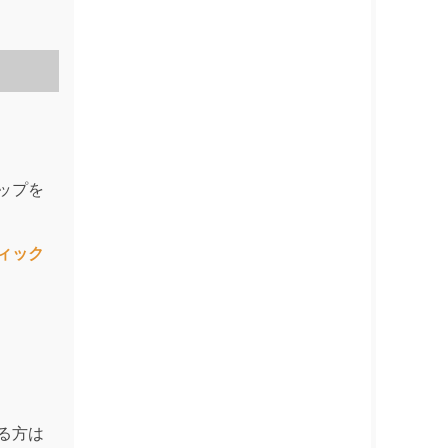
ップを
ィック
る方は