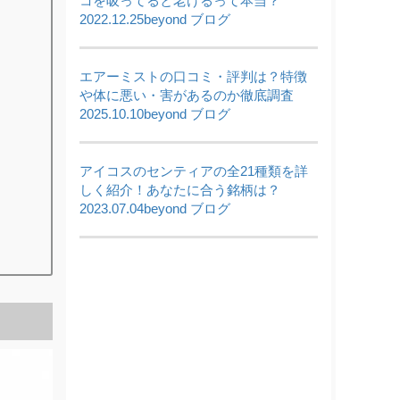
コを吸ってると老けるって本当？
2022.12.25
beyond ブログ
エアーミストの口コミ・評判は？特徴
や体に悪い・害があるのか徹底調査
2025.10.10
beyond ブログ
アイコスのセンティアの全21種類を詳
しく紹介！あなたに合う銘柄は？
2023.07.04
beyond ブログ