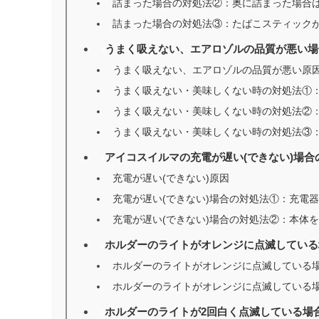
詰まった場合の対処法②：奥に詰まった場合
詰まった場合の対処法③：たばこスティック
うまく吸えない、エアロゾルの品質が悪い場
3
うまく吸えない、エアロゾルの品質が悪い原
うまく吸えない・美味しくない時の対処法①
うまく吸えない・美味しくない時の対処法②
うまく吸えない・美味しくない時の対処法③
アイコスイルマの充電が遅い(できない)場合
4
充電が遅い(できない)原因
充電が遅い(できない)場合の対処法①：充電
充電が遅い(できない)場合の対処法②：本体
ホルダーのライトがオレンジに点滅している
5
ホルダーのライトがオレンジに点滅している
ホルダーのライトがオレンジに点滅している
ホルダーのライトが2回白く点滅している場
6