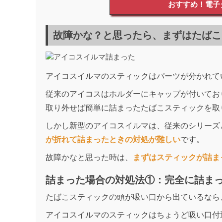
おすすめ！電子
故障かな？と思ったら、まずはたばこ
アイコスイルマのスティックはパーツが分かれて
従来のアイコスはホルダーにキャップが付いてお
取り外せば簡単に詰まったたばこスティックを取
しかし新型のアイコスイルマは、従来のシリーズ
が折れて詰まったときの対処が難しい
です。
故障かなと思った時は、
まずはスティックが詰ま
詰まった場合の対処法①：完全に詰ま
たばこスティックの頭が吸い口から出ているなら
アイコスイルマのスティックはちょうど吸い口付