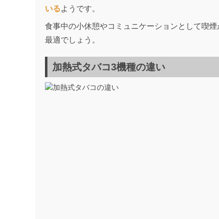
いる
ようです。
食事中の小休憩やコミュニケーションとして喫煙
最適でしょう。
加熱式タバコ3機種の違い