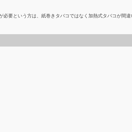
が必要という方は、紙巻きタバコではなく加熱式タバコが間違