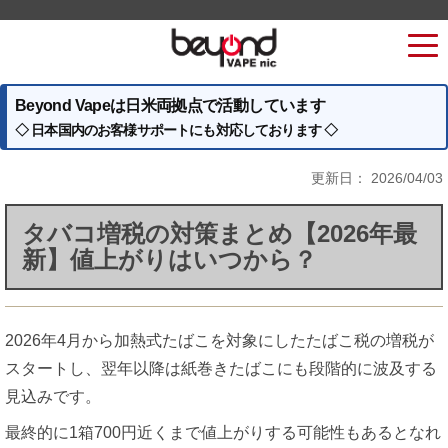
Beyond Vapeは日米両拠点で活動しています
◇ 日本国内のお客様サポートにも対応しております ◇
更新日：
2026/04/03
タバコ増税の対策まとめ【2026年最
新】値上がりはいつから？
2026年4月から加熱式たばこを対象にしたたばこ税の増税が
スタートし、翌年以降は紙巻きたばこにも段階的に波及する
見込みです。
最終的に1箱700円近くまで値上がりする可能性もあるとなれ