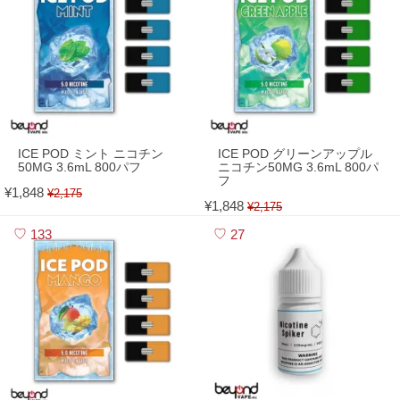
ICE POD ミント ニコチン
ICE POD グリーンアップル
50MG 3.6mL 800パフ
ニコチン50MG 3.6mL 800パ
フ
¥1,848
¥2,175
¥1,848
¥2,175
133
27