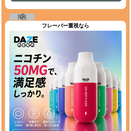
フレーバー重視なら