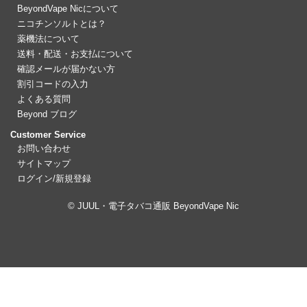
BeyondVape Nicについて
ニコチンソルトとは？
薬機法について
送料・配送・お支払について
確認メールが届かない方
割引コードの入力
よくある質問
Beyond ブログ
Customer Service
お問い合わせ
サイトマップ
ログイン/新規登録
© JUUL・電子タバコ通販 BeyondVape Nic