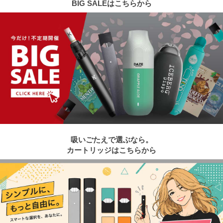
BIG SALEはこちらから
吸いごたえで選ぶなら。
カートリッジはこちらから