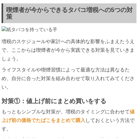
喫煙者が今からできるタバコ増税への5つの対
策
増税のスケジュールや家計への具体的な影響をふまえたうえ
で、ここからは喫煙者が今から実践できる対策を見ていきま
しょう。
ライフスタイルや喫煙習慣によって最適な方法は異なるた
め、自分に合った対策を組み合わせて取り入れてみてくださ
い。
対策①：値上げ前にまとめ買いをする
もっともシンプルな対策が、増税のタイミングに合わせて
値
上げ前の価格でたばこをまとめて購入
しておくという方法で
す。