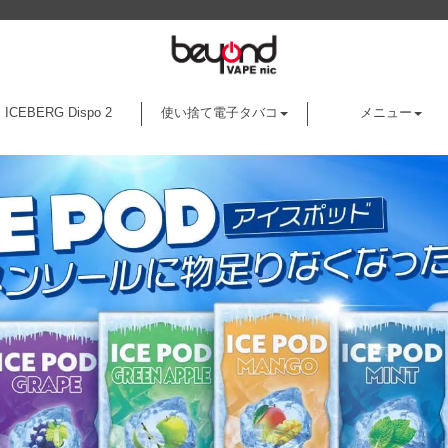
ICEBERG Dispo 2
使い捨て電子タバコ
メニュー