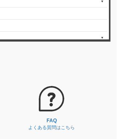
▼
▼
▼
FAQ
よくある質問はこちら