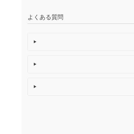
よくある質問