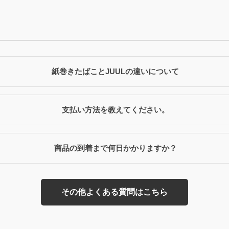
紙巻きたばことJUULの違いについて
支払い方法を教えてください。
商品の到着まで何日かかりますか？
その他よくある質問はこちら