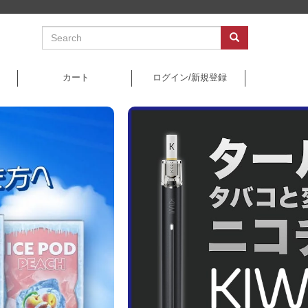
カート
ログイン/新規登録