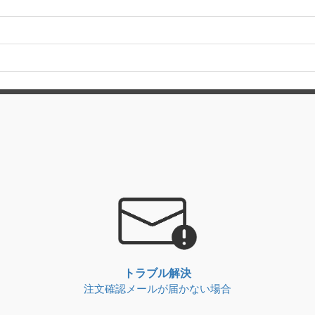
トラブル解決
注文確認メールが届かない場合