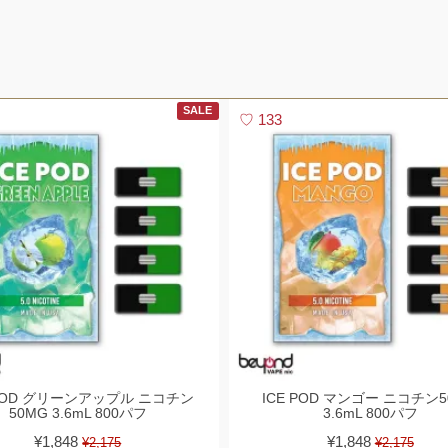
SALE
133
 POD グリーンアップル ニコチン
ICE POD マンゴー ニコチン5
50MG 3.6mL 800パフ
3.6mL 800パフ
¥1,848
¥1,848
¥2,175
¥2,175