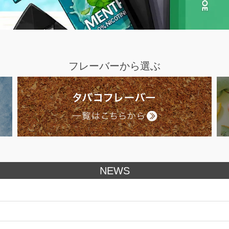
フレーバーから選ぶ
NEWS