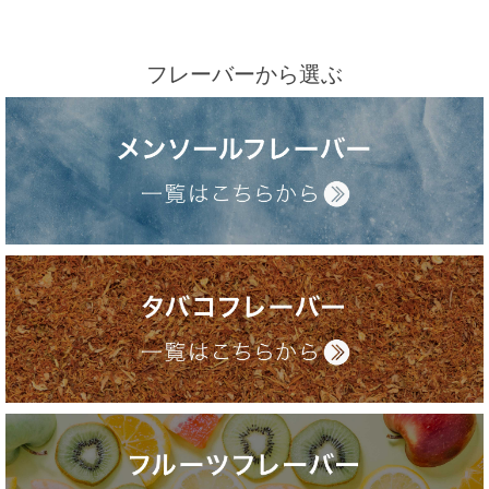
フレーバーから選ぶ