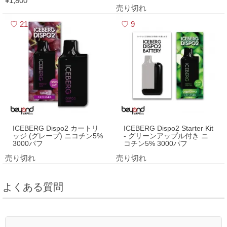
¥1,800
売り切れ
21
9
ICEBERG Dispo2 カートリ
ICEBERG Dispo2 Starter Kit
ッジ (グレープ) ニコチン5%
- グリーンアップル付き ニ
3000パフ
コチン5% 3000パフ
売り切れ
売り切れ
よくある質問