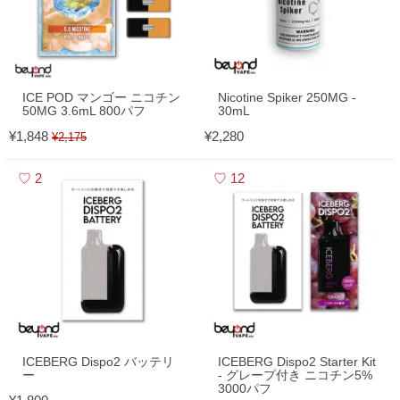
ICE POD マンゴー ニコチン
Nicotine Spiker 250MG -
50MG 3.6mL 800パフ
30mL
¥1,848
¥2,280
¥2,175
2
12
ICEBERG Dispo2 バッテリ
ICEBERG Dispo2 Starter Kit
ー
- グレープ付き ニコチン5%
3000パフ