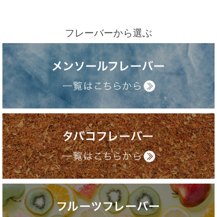
フレーバーから選ぶ