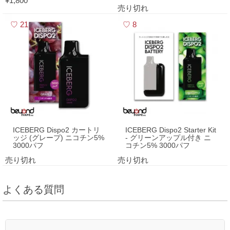
¥1,800
売り切れ
21
8
ICEBERG Dispo2 カートリ
ICEBERG Dispo2 Starter Kit
ッジ (グレープ) ニコチン5%
- グリーンアップル付き ニ
3000パフ
コチン5% 3000パフ
売り切れ
売り切れ
よくある質問