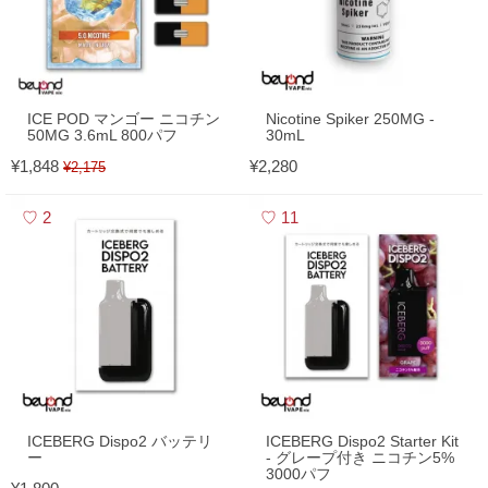
ICE POD マンゴー ニコチン
Nicotine Spiker 250MG -
50MG 3.6mL 800パフ
30mL
¥1,848
¥2,280
¥2,175
2
11
ICEBERG Dispo2 バッテリ
ICEBERG Dispo2 Starter Kit
ー
- グレープ付き ニコチン5%
3000パフ