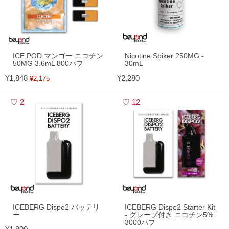
ICE POD マンゴー ニコチン
Nicotine Spiker 250MG -
50MG 3.6mL 800パフ
30mL
¥1,848
¥2,280
¥2,175
2
12
ICEBERG Dispo2 バッテリ
ICEBERG Dispo2 Starter Kit
ー
- グレープ付き ニコチン5%
3000パフ