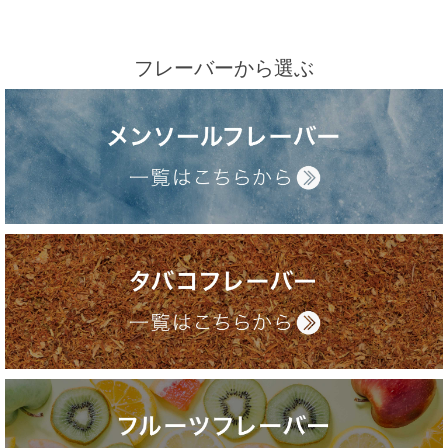
フレーバーから選ぶ