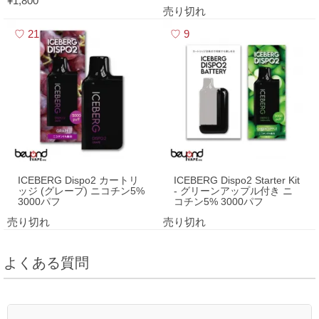
¥1,800
売り切れ
21
9
ICEBERG Dispo2 カートリ
ICEBERG Dispo2 Starter Kit
ッジ (グレープ) ニコチン5%
- グリーンアップル付き ニ
3000パフ
コチン5% 3000パフ
売り切れ
売り切れ
よくある質問