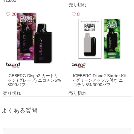
¥1,800
売り切れ
20
8
ICEBERG Dispo2 カートリ
ICEBERG Dispo2 Starter Kit
ッジ (グレープ) ニコチン5%
- グリーンアップル付き ニ
3000パフ
コチン5% 3000パフ
売り切れ
売り切れ
よくある質問