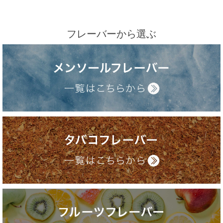
フレーバーから選ぶ