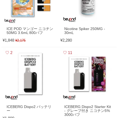
ICE POD マンゴー ニコチン
Nicotine Spiker 250MG -
50MG 3.6mL 800パフ
30mL
¥1,848
¥2,280
¥2,175
2
11
ICEBERG Dispo2 バッテリ
ICEBERG Dispo2 Starter Kit
ー
- グレープ付き ニコチン5%
3000パフ