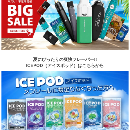
夏にぴったりの爽快フレーバー!!
ICEPOD（アイスポッド）はこちらから