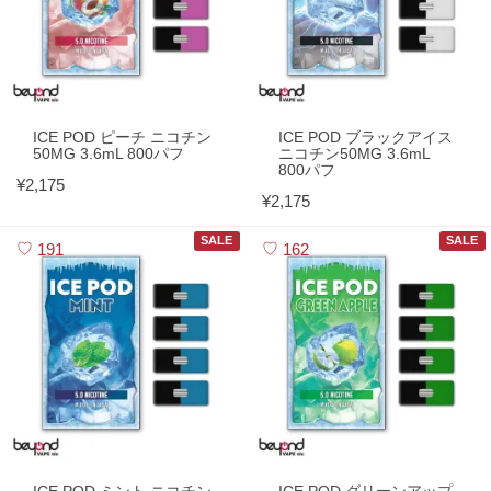
ICE POD ピーチ ニコチン
ICE POD ブラックアイス
50MG 3.6mL 800パフ
ニコチン50MG 3.6mL
800パフ
¥2,175
¥2,175
SALE
SALE
191
162