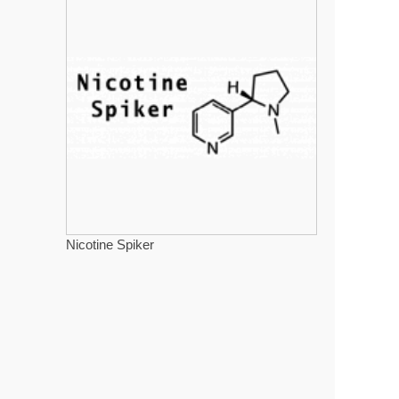
Nicotine Spiker