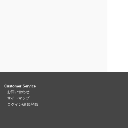
Customer Service
お問い合わせ
サイトマップ
ログイン/新規登録