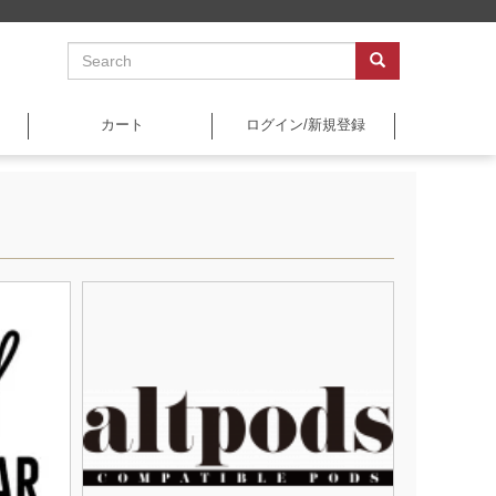
カート
ログイン/新規登録