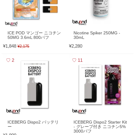
ICE POD マンゴー ニコチン
Nicotine Spiker 250MG -
50MG 3.6mL 800パフ
30mL
¥1,848
¥2,280
¥2,175
2
11
ICEBERG Dispo2 バッテリ
ICEBERG Dispo2 Starter Kit
ー
- グレープ付き ニコチン5%
3000パフ