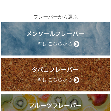
フレーバーから選ぶ