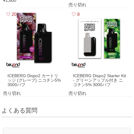
¥1,800
売り切れ
20
8
ICEBERG Dispo2 カートリ
ICEBERG Dispo2 Starter Kit
ッジ (グレープ) ニコチン5%
- グリーンアップル付き ニ
3000パフ
コチン5% 3000パフ
売り切れ
売り切れ
よくある質問