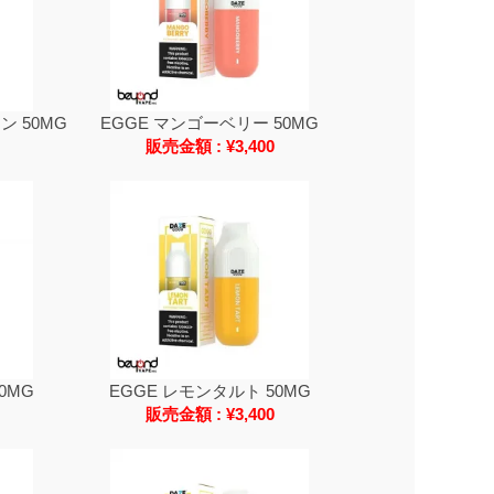
ン 50MG
EGGE マンゴーベリー 50MG
販売金額 : ¥3,400
0MG
EGGE レモンタルト 50MG
販売金額 : ¥3,400