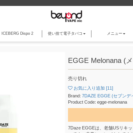
ICEBERG Dispo 2
使い捨て電子タバコ
メニュー
EGGE Melonana (
売り切れ
お気に入り追加 [
11
]
Brand:
7DAZE EGGE (セブン
Product Code: egge-melonana
7Daze EGGEは、老舗USリ