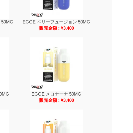
 50MG
EGGE ベリーフュージョン 50MG
販売金額 : ¥3,400
0MG
EGGE メロナーナ 50MG
販売金額 : ¥3,400