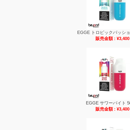
EGGE トロピックパッショ
販売金額 : ¥3,400
EGGE サワーバイト 5
販売金額 : ¥3,400