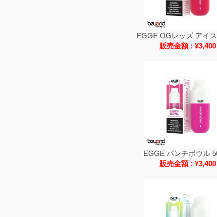
EGGE OGレッズ アイス
販売金額 : ¥3,400
EGGE パンチボウル 5
販売金額 : ¥3,400