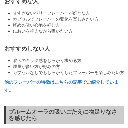
おすすめな人
甘すぎないベリーフレーバーが好きな方
カプセルでフレーバーの変化を楽しみたい方
軽めの吸い心地を好む方
においを抑えながら吸いたい方
おすすめしない人
喉へのキック感をしっかり求める方
煙量が多い方が好みの方
カプセルなしでもしっかりしたフレーバーを楽しみたい方
他のフレーバーの特徴はこちらの記事でご紹介していま
す。
プルームオーラの吸いごたえに物足りなさ
を感じたら