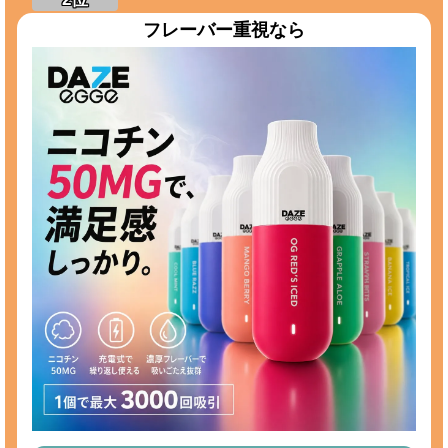
フレーバー重視なら