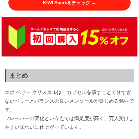
KIWI Sparkをチェック →
まとめ
エボ ベリー クリスタルは、カプセルを潰すことで甘すぎ
ないベリーとバランスの良いメンソールが楽しめる銘柄で
す。
フレーバーの変化という点では満足度が高く、万人受けし
やすい味わいに仕上がっています。