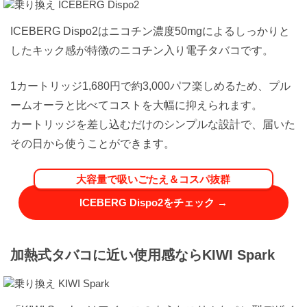
ICEBERG Dispo2はニコチン濃度50mgによるしっかりと
したキック感が特徴のニコチン入り電子タバコです。
1カートリッジ1,680円で約3,000パフ楽しめるため、プル
ームオーラと比べてコストを大幅に抑えられます。
カートリッジを差し込むだけのシンプルな設計で、届いた
その日から使うことができます。
大容量で吸いごたえ＆コスパ抜群
ICEBERG Dispo2をチェック →
加熱式タバコに近い使用感ならKIWI Spark