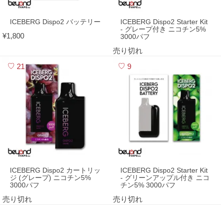
ICEBERG Dispo2 バッテリー
ICEBERG Dispo2 Starter Kit
- グレープ付き ニコチン5%
¥1,800
3000パフ
売り切れ
21
9
ICEBERG Dispo2 カートリッ
ICEBERG Dispo2 Starter Kit
ジ (グレープ) ニコチン5%
- グリーンアップル付き ニコ
3000パフ
チン5% 3000パフ
売り切れ
売り切れ