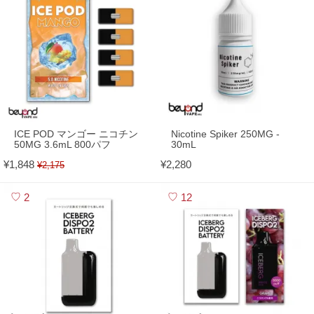
ICE POD マンゴー ニコチン
Nicotine Spiker 250MG -
50MG 3.6mL 800パフ
30mL
¥1,848
¥2,280
¥2,175
2
12