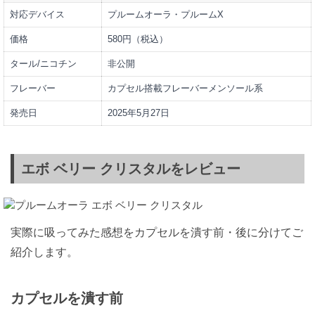
対応デバイス
プルームオーラ・プルームX
価格
580円（税込）
タール/ニコチン
非公開
フレーバー
カプセル搭載フレーバーメンソール系
発売日
2025年5月27日
エボ ベリー クリスタルをレビュー
実際に吸ってみた感想をカプセルを潰す前・後に分けてご
紹介します。
カプセルを潰す前