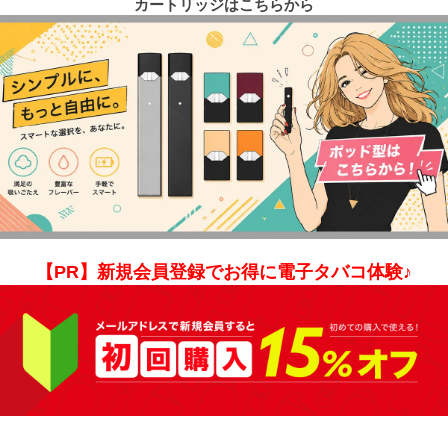
カートリッジはこちらから
【PR】新規会員登録でお得に電子タバコ体験♪