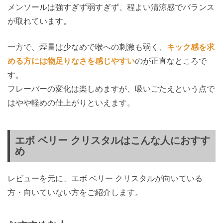
メンソールは強すぎず弱すぎず、程よい清涼感でバランス
が取れています。
一方で、煙量は少なめで喉への刺激も弱く、
キック感を求
める方には物足りなさを感じやすい
のが正直なところで
す。
フレーバーの変化は楽しめますが、吸いごたえという点で
はやや軽めの仕上がりといえます。
エボ ベリー クリスタルはこんな人におすす
め
レビューを元に、エボ ベリー クリスタルが向いている
方・向いていない方をご紹介します。