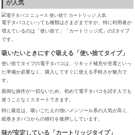
が人気
電子タバコといっても種類はさまざまですが、特に利用者が
増えているのは「使い捨て」「カートリッジ式」の2タイプ
です。
吸いたいときにすぐ吸える「使い捨てタイプ」
使い捨てタイプの電子タバコは、リキッド補充や充電といっ
た準備が必要なく、購入してすぐに使える手軽さが魅力で
す。
面倒な操作が一切ないため、初めて電子タバコを試す人でも
迷うことなくスタートできます。
特に最近は、吸いごたえの強いメンソール系の人気が高く、
紙巻きタバコからの移行を後押ししています。
味が安定している「カートリッジタイプ」