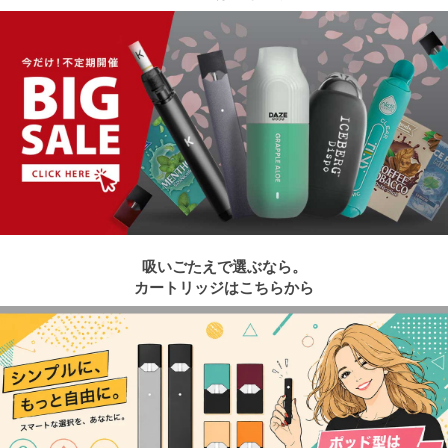
吸いごたえで選ぶなら。
カートリッジはこちらから