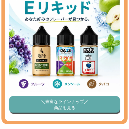
＼豊富なラインナップ／
商品を見る