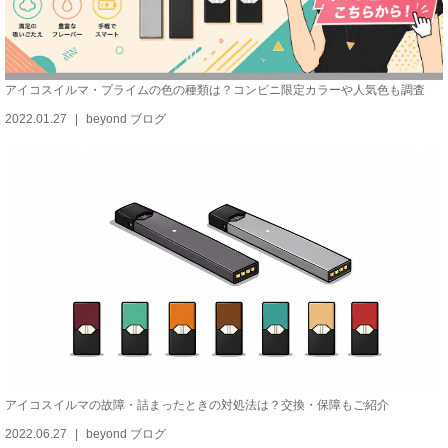
アイコスイルマ・プライムの色の種類は？コンビニ限定カラーや人気色も調査
2022.01.27
beyond ブログ
アイコスイルマの故障・詰まったときの対処法は？交換・保障もご紹介
2022.06.27
beyond ブログ