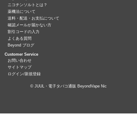
ニコチンソルトとは？
薬機法について
送料・配送・お支払について
確認メールが届かない方
割引コードの入力
よくある質問
Beyond ブログ
Customer Service
お問い合わせ
サイトマップ
ログイン/新規登録
© JUUL・電子タバコ通販 BeyondVape Nic