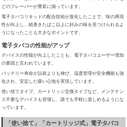
どのフレーバーが豊富に揃っています。
電子タバコリキッドの配合技術が進化したことで、味の再現
性が向上し、紙巻きたばこ以上に好みの味を見つけられるよ
うになったことも大きなポイントです。
電子タバコの性能がアップ
デバイスの性能が向上したことも、電子タバコユーザー増加
の要因と言われています。
バッテリー寿命が以前よりも伸び、温度管理や安全機能も強
化され、安定した吸い心地を実現しています。
使い捨てタイプ、カートリッジ交換タイプなど、メンテナン
ス不要なデバイスも登場し、誰でも手軽に楽しめるようにな
っています。
「使い捨て」「カートリッジ式」電子タバコ