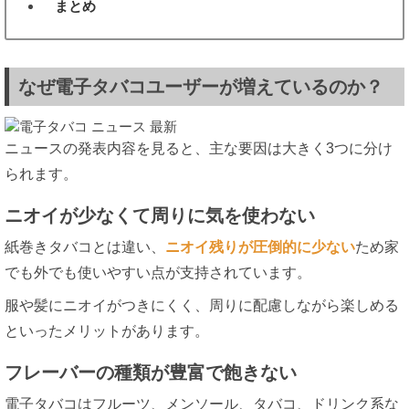
まとめ
5
なぜ電子タバコユーザーが増えているのか？
ニュースの発表内容を見ると、主な要因は大きく3つに分け
られます。
ニオイが少なくて周りに気を使わない
紙巻きタバコとは違い、
ニオイ残りが圧倒的に少ない
ため家
でも外でも使いやすい点が支持されています。
服や髪にニオイがつきにくく、周りに配慮しながら楽しめる
といったメリットがあります。
フレーバーの種類が豊富で飽きない
電子タバコはフルーツ、メンソール、タバコ、ドリンク系な