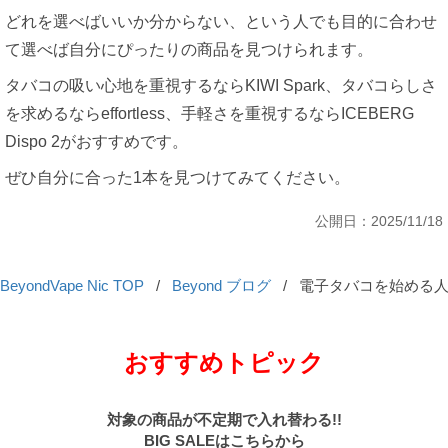
どれを選べばいいか分からない、という人でも目的に合わせ
て選べば自分にぴったりの商品を見つけられます。
タバコの吸い心地を重視するならKIWI Spark、タバコらしさ
を求めるならeffortless、手軽さを重視するならICEBERG
Dispo 2がおすすめです。
ぜひ自分に合った1本を見つけてみてください。
公開日：2025/11/18
BeyondVape Nic TOP
/
Beyond ブログ
/
電子タバコを始める人が
おすすめトピック
対象の商品が不定期で入れ替わる!!
BIG SALEはこちらから