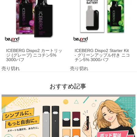
ICEBERG Dispo2 カートリッ
ICEBERG Dispo2 Starter Kit
ジ (グレープ) ニコチン5%
- グリーンアップル付き ニコ
3000パフ
チン5% 3000パフ
売り切れ
売り切れ
おすすめ記事