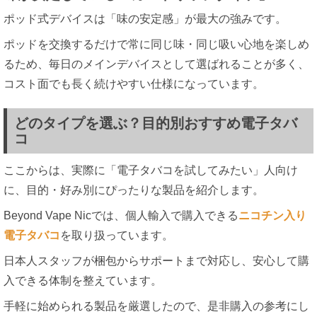
ポッド式デバイスは「味の安定感」が最大の強みです。
ポッドを交換するだけで常に同じ味・同じ吸い心地を楽しめ
るため、毎日のメインデバイスとして選ばれることが多く、
コスト面でも長く続けやすい仕様になっています。
どのタイプを選ぶ？目的別おすすめ電子タバ
コ
ここからは、実際に「電子タバコを試してみたい」人向け
に、目的・好み別にぴったりな製品を紹介します。
Beyond Vape Nicでは、個人輸入で購入できる
ニコチン入り
電子タバコ
を取り扱っています。
日本人スタッフが梱包からサポートまで対応し、安心して購
入できる体制を整えています。
手軽に始められる製品を厳選したので、是非購入の参考にし