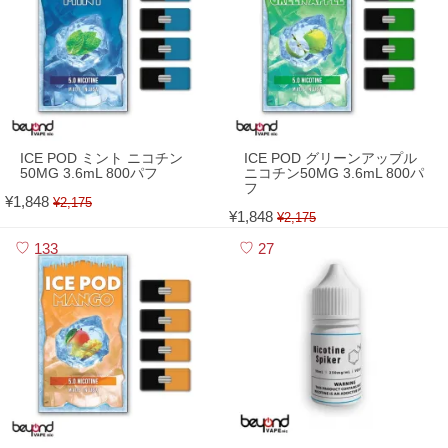
ICE POD ミント ニコチン
ICE POD グリーンアップル
50MG 3.6mL 800パフ
ニコチン50MG 3.6mL 800パ
フ
¥1,848
¥2,175
¥1,848
¥2,175
133
27