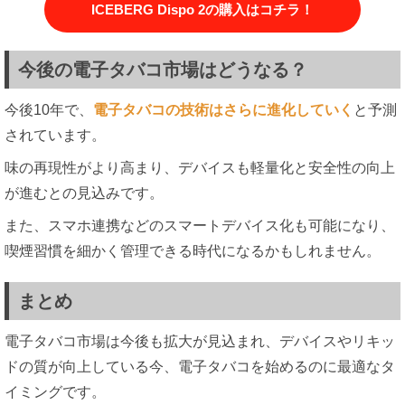
ICEBERG Dispo 2の購入はコチラ！
今後の電子タバコ市場はどうなる？
今後10年で、
電子タバコの技術はさらに進化していく
と予測
されています。
味の再現性がより高まり、デバイスも軽量化と安全性の向上
が進むとの見込みです。
また、スマホ連携などのスマートデバイス化も可能になり、
喫煙習慣を細かく管理できる時代になるかもしれません。
まとめ
電子タバコ市場は今後も拡大が見込まれ、デバイスやリキッ
ドの質が向上している今、電子タバコを始めるのに最適なタ
イミングです。