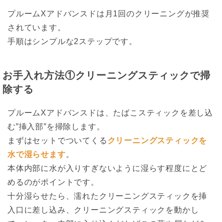
プルームXアドバンスドは月1回のクリーニングが推奨
されています。
手順はシンプルな2ステップです。
お手入れ方法①クリーニングスティックで掃
除する
プルームXアドバンスドは、たばこスティックを差し込
む”挿入部”を掃除します。
まずはセットでついてくる
クリーニングスティックを
水で湿らせます
。
本体内部に水が入りすぎないように湿らす程度にとど
めるのがポイントです。
十分湿らせたら、濡れたクリーニングスティックを挿
入口に差し込み、クリーニングスティックを動かし