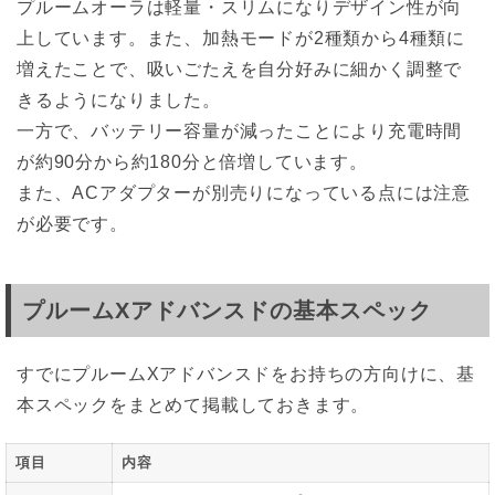
プルームオーラは軽量・スリムになりデザイン性が向
上しています。また、加熱モードが2種類から4種類に
増えたことで、吸いごたえを自分好みに細かく調整で
きるようになりました。
一方で、バッテリー容量が減ったことにより充電時間
が約90分から約180分と倍増しています。
また、ACアダプターが別売りになっている点には注意
が必要です。
プルームXアドバンスドの基本スペック
すでにプルームXアドバンスドをお持ちの方向けに、基
本スペックをまとめて掲載しておきます。
項目
内容