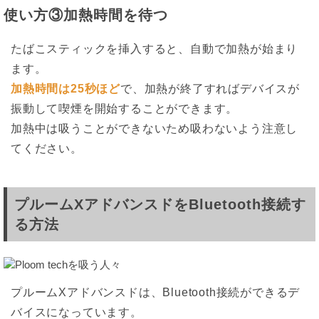
使い方③加熱時間を待つ
たばこスティックを挿入すると、自動で加熱が始まり
ます。
加熱時間は25秒ほど
で、加熱が終了すればデバイスが
振動して喫煙を開始することができます。
加熱中は吸うことができないため吸わないよう注意し
てください。
プルームXアドバンスドをBluetooth接続す
る方法
プルームXアドバンスドは、Bluetooth接続ができるデ
バイスになっています。