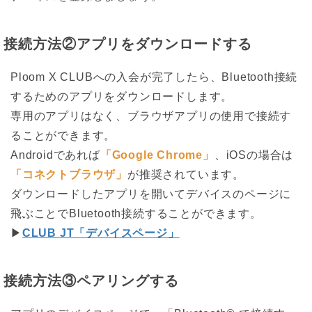
接続方法②アプリをダウンロードする
Ploom X CLUBへの入会が完了したら、Bluetooth接続
するためのアプリをダウンロードします。
専用のアプリはなく、ブラウザアプリの使用で接続す
ることができます。
Androidであれば
「Google Chrome」
、iOSの場合は
「コネクトブラウザ」
が推奨されています。
ダウンロードしたアプリを開いてデバイスのページに
飛ぶことでBluetooth接続することができます。
▶
CLUB JT「デバイスページ」
接続方法③ペアリングする