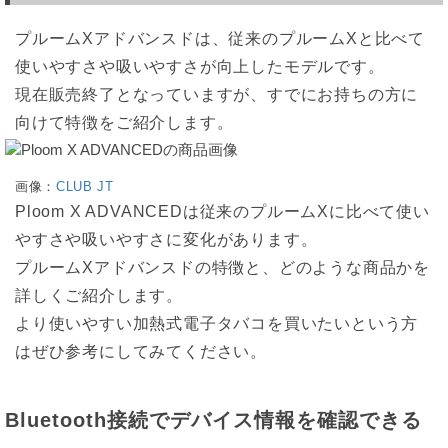
プルームXアドバンスドは、従来のプルームXと比べて
使いやすさや吸いやすさが向上したモデルです。
現在販売終了となっていますが、すでにお持ちの方に
向けて特徴をご紹介します。
画像：
CLUB JT
Ploom X ADVANCEDは従来のプルームXに比べて使い
やすさや吸いやすさに変化があります。
プルームXアドバンスドの特徴と、どのような商品かを
詳しくご紹介します。
より使いやすい加熱式電子タバコを買いたいという方
はぜひ参考にしてみてください。
Bluetooth接続でデバイス情報を確認できる