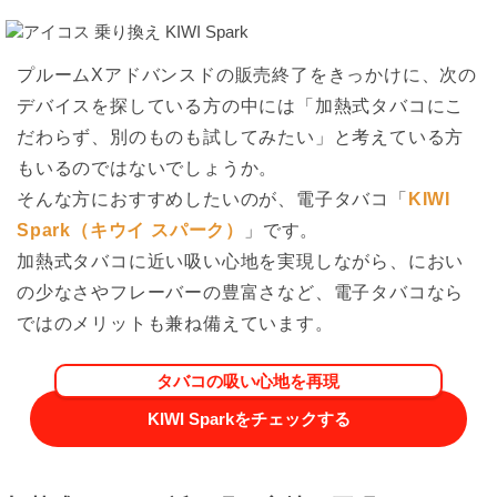
プルームXアドバンスドの販売終了をきっかけに、次の
デバイスを探している方の中には「加熱式タバコにこ
だわらず、別のものも試してみたい」と考えている方
もいるのではないでしょうか。
そんな方におすすめしたいのが、電子タバコ「
KIWI
Spark（キウイ スパーク）
」です。
加熱式タバコに近い吸い心地を実現しながら、におい
の少なさやフレーバーの豊富さなど、電子タバコなら
ではのメリットも兼ね備えています。
タバコの吸い心地を再現
KIWI Sparkをチェックする