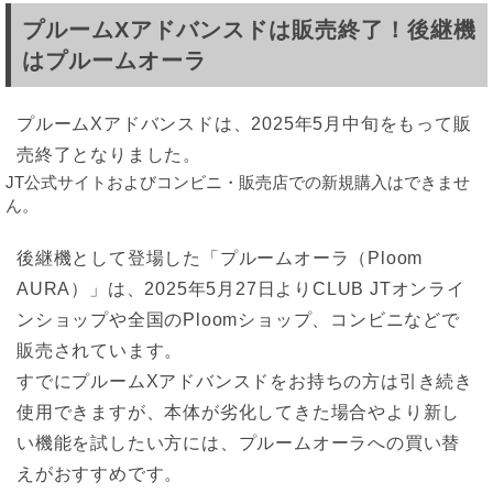
プルームXアドバンスドは販売終了！後継機
はプルームオーラ
プルームXアドバンスドは、2025年5月中旬をもって販
売終了となりました。
JT公式サイトおよびコンビニ・販売店での新規購入はできませ
ん。
後継機として登場した「プルームオーラ（Ploom
AURA）」は、2025年5月27日よりCLUB JTオンライ
ンショップや全国のPloomショップ、コンビニなどで
販売されています。
すでにプルームXアドバンスドをお持ちの方は引き続き
使用できますが、本体が劣化してきた場合やより新し
い機能を試したい方には、プルームオーラへの買い替
えがおすすめです。