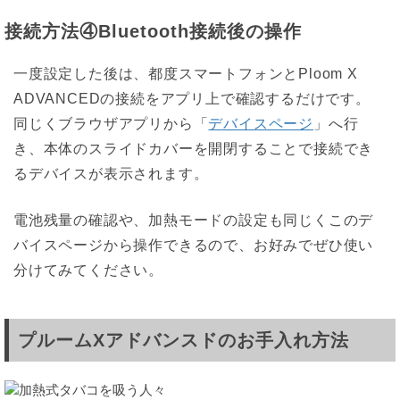
接続方法④Bluetooth接続後の操作
一度設定した後は、都度スマートフォンとPloom X
ADVANCEDの接続をアプリ上で確認するだけです。
同じくブラウザアプリから「
デバイスページ
」へ行
き、本体のスライドカバーを開閉することで接続でき
るデバイスが表示されます。
電池残量の確認や、加熱モードの設定も同じくこのデ
バイスページから操作できるので、お好みでぜひ使い
分けてみてください。
プルームXアドバンスドのお手入れ方法