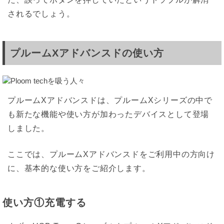
されるでしょう。
プルームXアドバンスドの使い方
プルームXアドバンスドは、プルームXシリーズの中で
も新たな機能や使い方が加わったデバイスとして登場
しました。
ここでは、プルームXアドバンスドをご利用中の方向け
に、基本的な使い方をご紹介します。
使い方①充電する