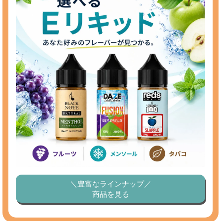
＼豊富なラインナップ／
商品を見る