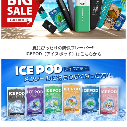
夏にぴったりの爽快フレーバー!!
ICEPOD（アイスポッド）はこちらから