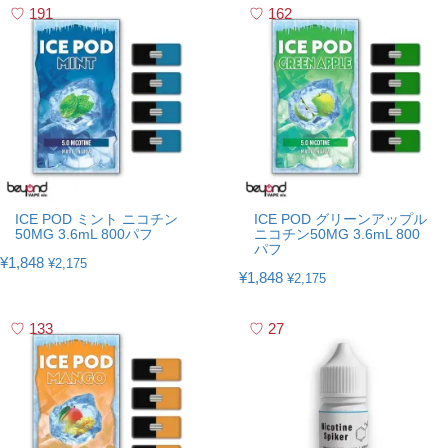
191
162
ICE POD ミント ニコチン
ICE POD グリーンアップル
50MG 3.6mL 800パフ
ニコチン50MG 3.6mL 800
パフ
¥1,848
¥2,175
¥1,848
¥2,175
133
27