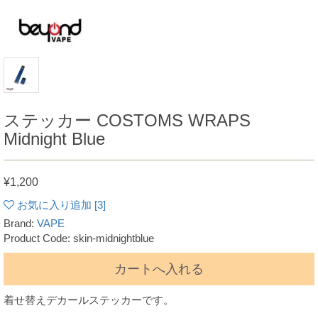
ステッカー COSTOMS WRAPS
Midnight Blue
¥1,200
お気に入り追加 [
3
]
Brand:
VAPE
Product Code: skin-midnightblue
カートへ入れる
着せ替えデカールステッカーです。