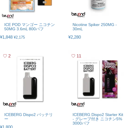
ICE POD マンゴー ニコチン
Nicotine Spiker 250MG -
50MG 3.6mL 800パフ
30mL
¥1,848
¥2,280
¥2,175
2
11
ICEBERG Dispo2 バッテリ
ICEBERG Dispo2 Starter Kit
ー
- グレープ付き ニコチン5%
3000パフ
¥1,800