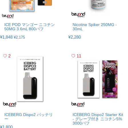
ICE POD マンゴー ニコチン
Nicotine Spiker 250MG -
50MG 3.6mL 800パフ
30mL
¥1,848
¥2,280
¥2,175
2
11
ICEBERG Dispo2 バッテリ
ICEBERG Dispo2 Starter Kit
ー
- グレープ付き ニコチン5%
3000パフ
¥1,800