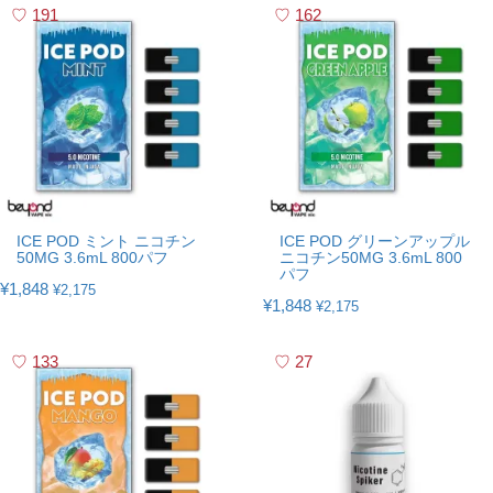
191
162
ICE POD ミント ニコチン
ICE POD グリーンアップル
50MG 3.6mL 800パフ
ニコチン50MG 3.6mL 800
パフ
¥1,848
¥2,175
¥1,848
¥2,175
133
27