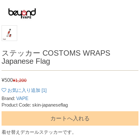
ステッカー COSTOMS WRAPS
Japanese Flag
¥500
¥1,200
お気に入り追加 [
1
]
Brand:
VAPE
Product Code: skin-japaneseflag
カートへ入れる
着せ替えデカールステッカーです。