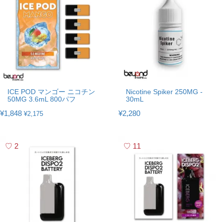
ICE POD マンゴー ニコチン
Nicotine Spiker 250MG -
50MG 3.6mL 800パフ
30mL
¥1,848
¥2,280
¥2,175
2
11