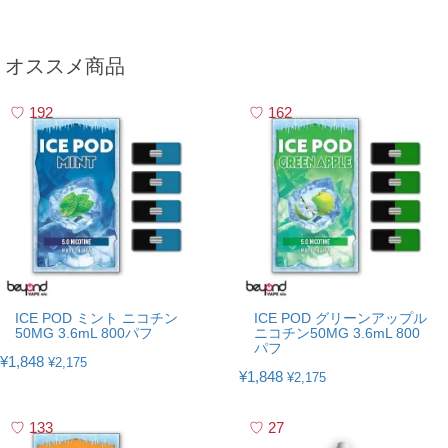
オススメ商品
192
162
ICE POD ミント ニコチン
ICE POD グリーンアップル
50MG 3.6mL 800パフ
ニコチン50MG 3.6mL 800
パフ
¥1,848
¥2,175
¥1,848
¥2,175
133
27