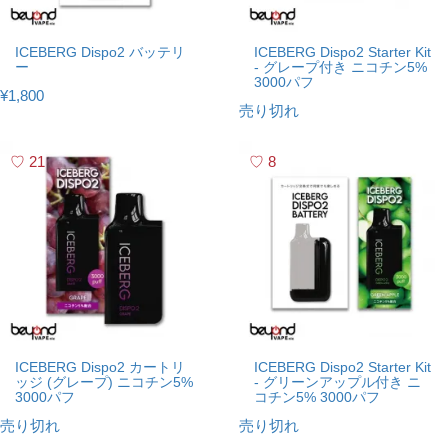
ICEBERG Dispo2 バッテリ
ICEBERG Dispo2 Starter Kit
ー
- グレープ付き ニコチン5%
3000パフ
¥1,800
売り切れ
21
8
ICEBERG Dispo2 カートリ
ICEBERG Dispo2 Starter Kit
ッジ (グレープ) ニコチン5%
- グリーンアップル付き ニ
3000パフ
コチン5% 3000パフ
売り切れ
売り切れ