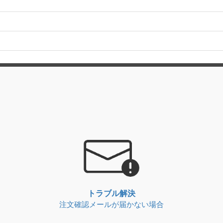
トラブル解決
注文確認メールが届かない場合