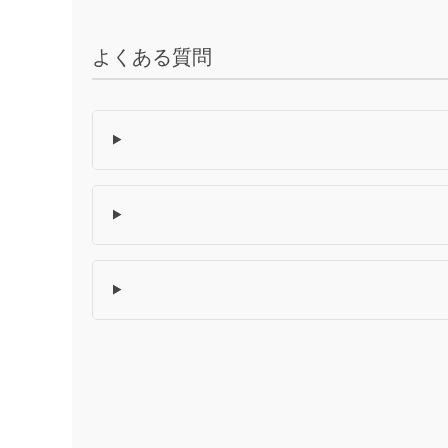
よくある質問