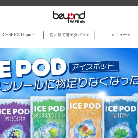
ICEBERG Dispo 2
使い捨て電子タバコ
メニュー