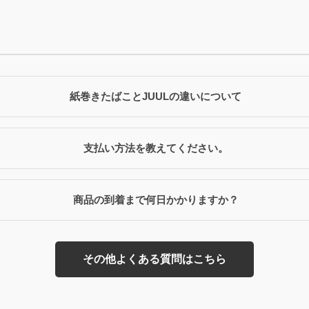
紙巻きたばことJUULの違いについて
支払い方法を教えてください。
商品の到着まで何日かかりますか？
その他よくある質問はこちら