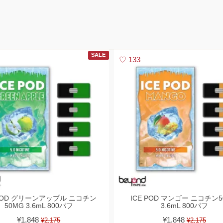
SALE
133
 POD グリーンアップル ニコチン
ICE POD マンゴー ニコチン5
50MG 3.6mL 800パフ
3.6mL 800パフ
¥1,848
¥1,848
¥2,175
¥2,175