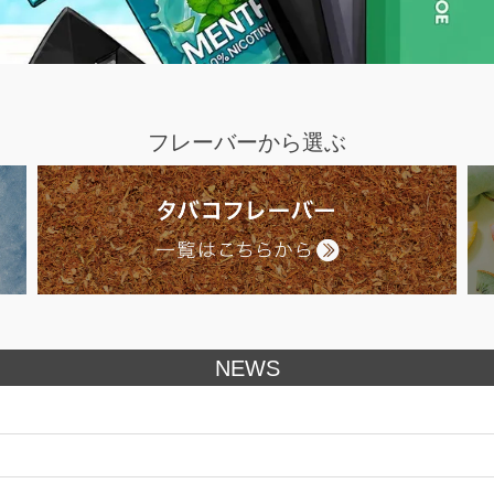
フレーバーから選ぶ
NEWS