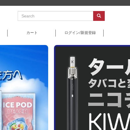
カート
ログイン/新規登録