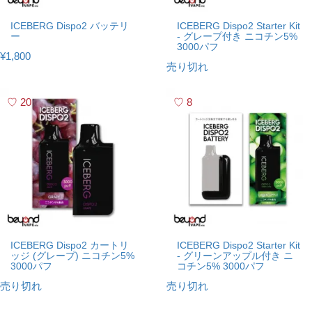
ICEBERG Dispo2 バッテリ
ICEBERG Dispo2 Starter Kit
ー
- グレープ付き ニコチン5%
3000パフ
¥1,800
売り切れ
20
8
ICEBERG Dispo2 カートリ
ICEBERG Dispo2 Starter Kit
ッジ (グレープ) ニコチン5%
- グリーンアップル付き ニ
3000パフ
コチン5% 3000パフ
売り切れ
売り切れ