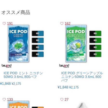
オススメ商品
191
162
ICE POD ミント ニコチン
ICE POD グリーンアップル
50MG 3.6mL 800パフ
ニコチン50MG 3.6mL 800
パフ
¥1,848
¥2,175
¥1,848
¥2,175
133
27