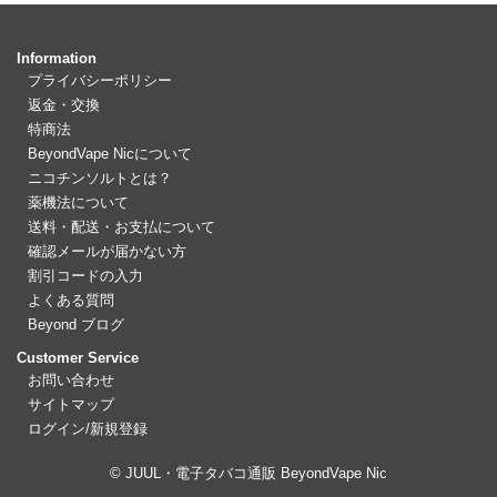
Information
プライバシーポリシー
返金・交換
特商法
BeyondVape Nicについて
ニコチンソルトとは？
薬機法について
送料・配送・お支払について
確認メールが届かない方
割引コードの入力
よくある質問
Beyond ブログ
Customer Service
お問い合わせ
サイトマップ
ログイン/新規登録
© JUUL・電子タバコ通販 BeyondVape Nic