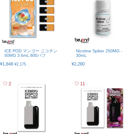
ICE POD マンゴー ニコチン
Nicotine Spiker 250MG -
50MG 3.6mL 800パフ
30mL
¥1,848
¥2,280
¥2,175
2
11