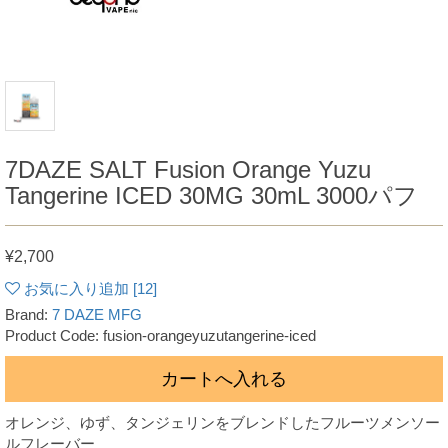
7DAZE SALT Fusion Orange Yuzu
Tangerine ICED 30MG 30mL 3000パフ
¥2,700
お気に入り追加 [
12
]
Brand:
7 DAZE MFG
Product Code: fusion-orangeyuzutangerine-iced
カートへ入れる
オレンジ、ゆず、タンジェリンをブレンドしたフルーツメンソー
ルフレーバー