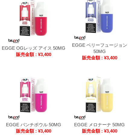
EGGE ベリーフュージョン
EGGE OGレッズ アイス 50MG
50MG
販売金額 : ¥3,400
販売金額 : ¥3,400
EGGE パンチボウル 50MG
EGGE メロナーナ 50MG
販売金額 : ¥3,400
販売金額 : ¥3,400