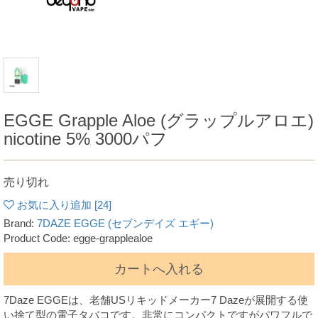
EGGE Grapple Aloe (グラップルアロエ)
nicotine 5% 3000パフ
売り切れ
お気に入り追加 [
24
]
Brand:
7DAZE EGGE (セブンデイズ エギー)
Product Code: egge-grapplealoe
カートへ入れる
7Daze EGGEは、老舗USリキッドメーカー7 Dazeが展開する使
い捨て型の電子タバコです。非常にコンパクトですがパワフルで