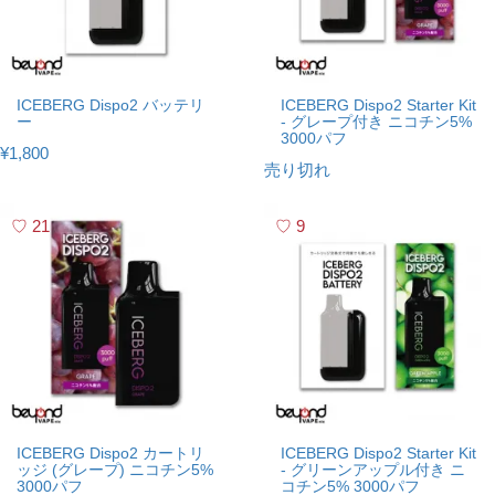
ICEBERG Dispo2 バッテリ
ICEBERG Dispo2 Starter Kit
ー
- グレープ付き ニコチン5%
3000パフ
¥1,800
売り切れ
21
9
ICEBERG Dispo2 カートリ
ICEBERG Dispo2 Starter Kit
ッジ (グレープ) ニコチン5%
- グリーンアップル付き ニ
3000パフ
コチン5% 3000パフ