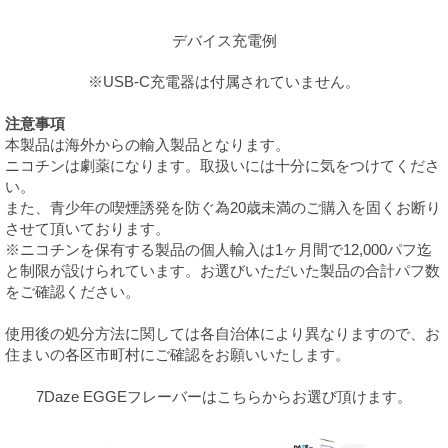
デバイス充電例
※USB-C充電器は付属されていません。
注意事項
本製品は海外からの輸入製品となります。
ニコチンは劇薬になります。取扱いには十分に気をつけてくださ
い。
また、青少年の喫煙誘発を防ぐ為20歳未満のご購入を固くお断り
させて頂いております。
※ニコチンを保有する製品の個人輸入は1ヶ月間で12,000パフ迄
と制限が設けられています。お選びいただいた製品の合計パフ数
をご確認ください。
使用後の処分方法に関しては各自治体により異なりますので、お
住まいの各区市町村にご確認をお願いいたします。
7Daze EGGEフレーバーはこちらからお選び頂けます。