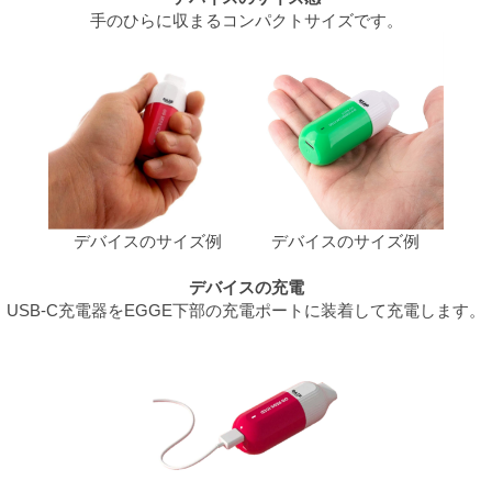
手のひらに収まるコンパクトサイズです。
デバイスのサイズ例
デバイスのサイズ例
デバイスの充電
USB-C充電器をEGGE下部の充電ポートに装着して充電します。