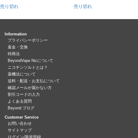
売り切れ
売り切れ
Information
プライバシーポリシー
返金・交換
特商法
BeyondVape Nicについて
ニコチンソルトとは？
薬機法について
送料・配送・お支払について
確認メールが届かない方
割引コードの入力
よくある質問
Beyond ブログ
Customer Service
お問い合わせ
サイトマップ
ログイン/新規登録