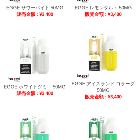
EGGE サワーバイト 50MG
EGGE レモンタルト 50MG
販売金額 : ¥3,400
販売金額 : ¥3,400
EGGE アイスランド コラーダ
EGGE ホワイトグミ― 50MG
50MG
販売金額 : ¥3,400
販売金額 : ¥3,400