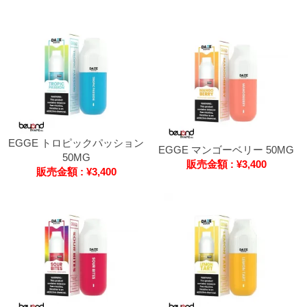
EGGE トロピックパッション
EGGE マンゴーベリー 50MG
50MG
販売金額 : ¥3,400
販売金額 : ¥3,400