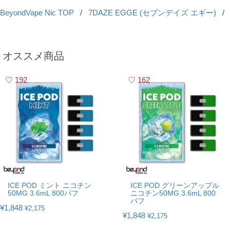
BeyondVape Nic TOP
/
7DAZE EGGE (セブンデイズ エギー)
/
オススメ商品
192
162
ICE POD ミント ニコチン
ICE POD グリーンアップル
50MG 3.6mL 800パフ
ニコチン50MG 3.6mL 800
パフ
¥1,848
¥2,175
¥1,848
¥2,175