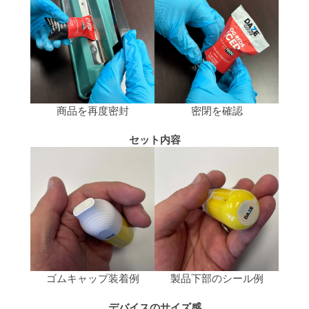
商品を再度密封
密閉を確認
セット内容
ゴムキャップ装着例
製品下部のシール例
デバイスのサイズ感