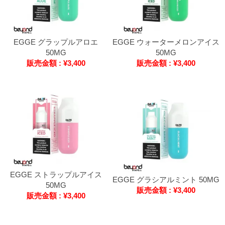
EGGE グラップルアロエ
EGGE ウォーターメロンアイス
50MG
50MG
販売金額 : ¥3,400
販売金額 : ¥3,400
EGGE ストラップルアイス
EGGE グラシアルミント 50MG
50MG
販売金額 : ¥3,400
販売金額 : ¥3,400