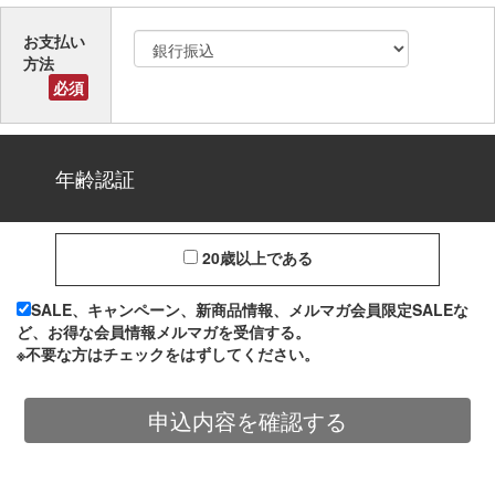
お支払い
方法
必須
年齢認証
20歳以上である
SALE、キャンペーン、新商品情報、メルマガ会員限定SALEな
ど、お得な会員情報メルマガを受信する。
※不要な方はチェックをはずしてください。