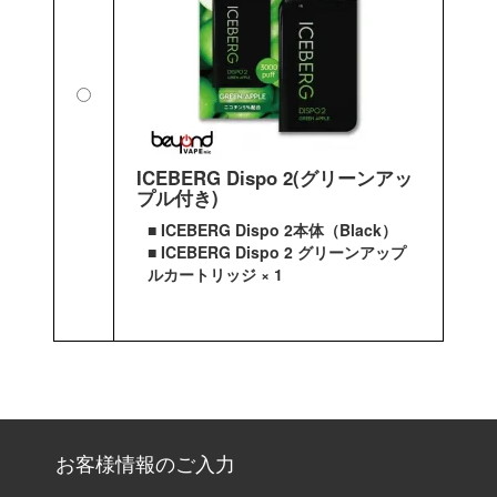
ICEBERG Dispo 2(グリーンアッ
プル付き)
■ ICEBERG Dispo 2本体（Black）
■ ICEBERG Dispo 2 グリーンアップ
ルカートリッジ × 1
お客様情報のご入力