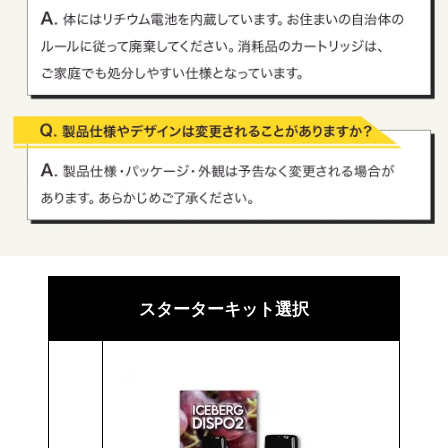
スターターキット選択