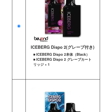
ICEBERG Dispo 2(グレープ付き)
■ ICEBERG Dispo 2本体（Black）
■ ICEBERG Dispo 2 グレープカート
リッジ × 1