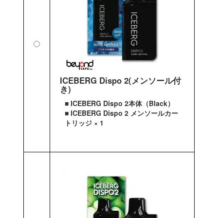
ICEBERG Dispo 2(メンソール付
き)
■ ICEBERG Dispo 2本体（Black）
■ ICEBERG Dispo 2 メンソールカー
トリッジ × 1