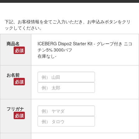
下記、お客様情報を全てご入力いただき、お申込みボタンをクリ
ックしてください。
商品名
ICEBERG Dispo2 Starter Kit - グレープ付き ニコ
チン5% 3000パフ
必須
在庫なし-
お名前
必須
フリガナ
必須