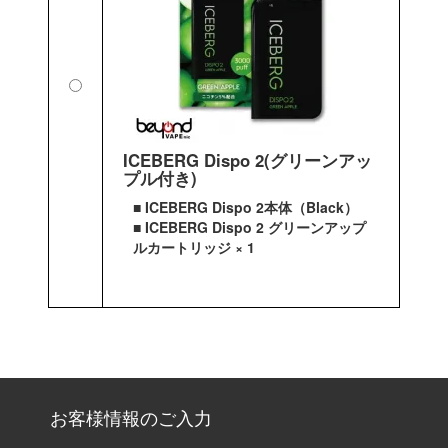
ICEBERG Dispo 2(グリーンアッ
プル付き)
■ ICEBERG Dispo 2本体（Black）
■ ICEBERG Dispo 2 グリーンアップ
ルカートリッジ × 1
お客様情報のご入力