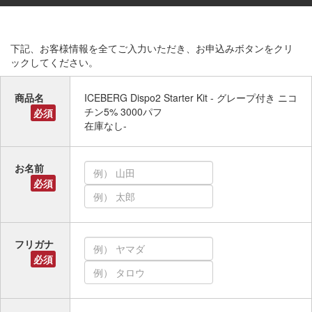
下記、お客様情報を全てご入力いただき、お申込みボタンをクリ
ックしてください。
商品名
ICEBERG Dispo2 Starter Kit - グレープ付き ニコ
チン5% 3000パフ
必須
在庫なし-
お名前
必須
フリガナ
必須