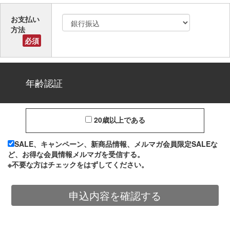
お支払い
方法
必須
年齢認証
20歳以上である
SALE、キャンペーン、新商品情報、メルマガ会員限定SALEな
ど、お得な会員情報メルマガを受信する。
※不要な方はチェックをはずしてください。