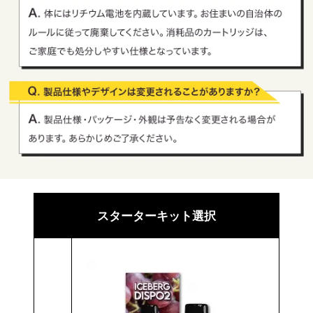
スターターキット選択