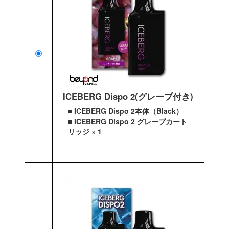
ICEBERG Dispo 2(グレープ付き)
■ ICEBERG Dispo 2本体（Black）
■ ICEBERG Dispo 2 グレープカート
リッジ × 1