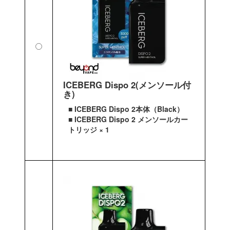
ICEBERG Dispo 2(メンソール付
き)
■ ICEBERG Dispo 2本体（Black）
■ ICEBERG Dispo 2 メンソールカー
トリッジ × 1