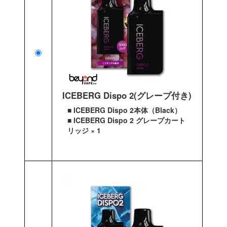
ICEBERG Dispo 2(グレープ付き)
■ ICEBERG Dispo 2本体（Black）
■ ICEBERG Dispo 2 グレープカート
リッジ × 1