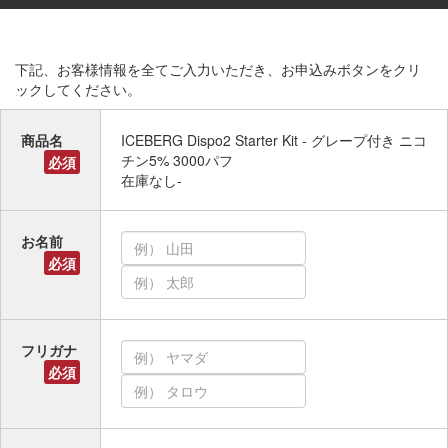
下記、お客様情報を全てご入力いただき、お申込みボタンをクリ
ックしてください。
商品名
ICEBERG Dispo2 Starter Kit - グレープ付き ニコ
チン5% 3000パフ
必須
在庫なし-
お名前
必須
フリガナ
必須