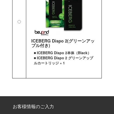
ICEBERG Dispo 2(グリーンアッ
プル付き)
■ ICEBERG Dispo 2本体（Black）
■ ICEBERG Dispo 2 グリーンアップ
ルカートリッジ × 1
お客様情報のご入力