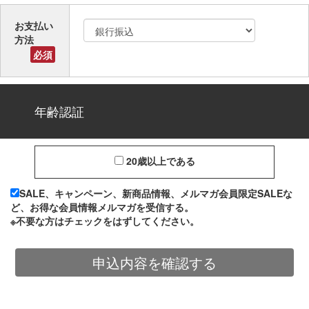
お支払い
方法
必須
年齢認証
20歳以上である
SALE、キャンペーン、新商品情報、メルマガ会員限定SALEな
ど、お得な会員情報メルマガを受信する。
※不要な方はチェックをはずしてください。