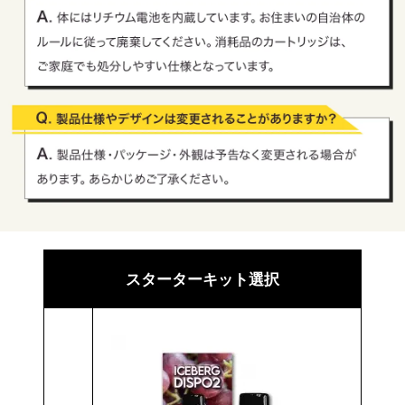
スターターキット選択