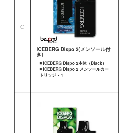
ICEBERG Dispo 2(メンソール付
き)
■ ICEBERG Dispo 2本体（Black）
■ ICEBERG Dispo 2 メンソールカー
トリッジ × 1