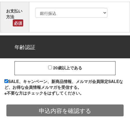
お支払い
方法
必須
年齢認証
20歳以上である
SALE、キャンペーン、新商品情報、メルマガ会員限定SALEな
ど、お得な会員情報メルマガを受信する。
※不要な方はチェックをはずしてください。