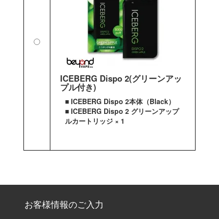
ICEBERG Dispo 2(グリーンアッ
プル付き)
■ ICEBERG Dispo 2本体（Black）
■ ICEBERG Dispo 2 グリーンアップ
ルカートリッジ × 1
お客様情報のご入力