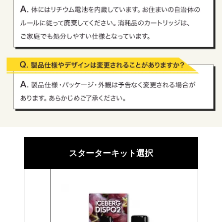
スターターキット選択