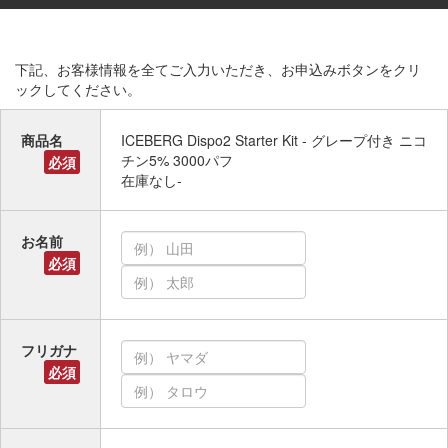
下記、お客様情報を全てご入力いただき、お申込みボタンをクリ
ックしてください。
商品名
ICEBERG Dispo2 Starter Kit - グレープ付き ニコ
チン5% 3000パフ
必須
在庫なし-
お名前
必須
フリガナ
必須