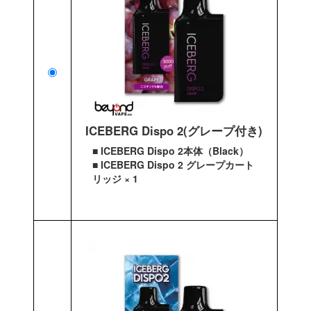
ICEBERG Dispo 2(グレープ付き)
■ ICEBERG Dispo 2本体（Black）
■ ICEBERG Dispo 2 グレープカート
リッジ × 1