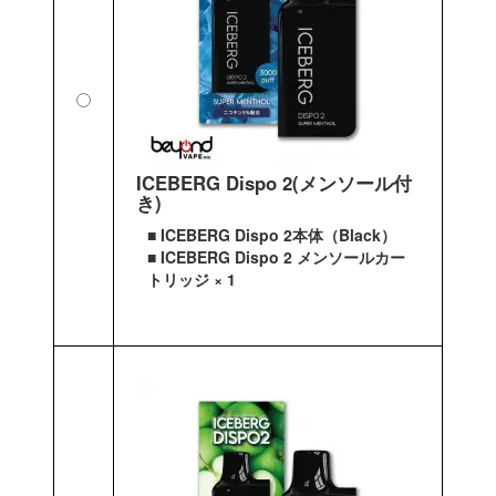
ICEBERG Dispo 2(メンソール付
き)
■ ICEBERG Dispo 2本体（Black）
■ ICEBERG Dispo 2 メンソールカー
トリッジ × 1