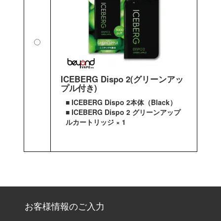
ICEBERG Dispo 2(グリーンアッ
プル付き)
■ ICEBERG Dispo 2本体（Black）
■ ICEBERG Dispo 2 グリーンアップ
ルカートリッジ × 1
お客様情報のご入力