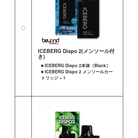
ICEBERG Dispo 2(メンソール付
き)
■ ICEBERG Dispo 2本体（Black）
■ ICEBERG Dispo 2 メンソールカー
トリッジ × 1