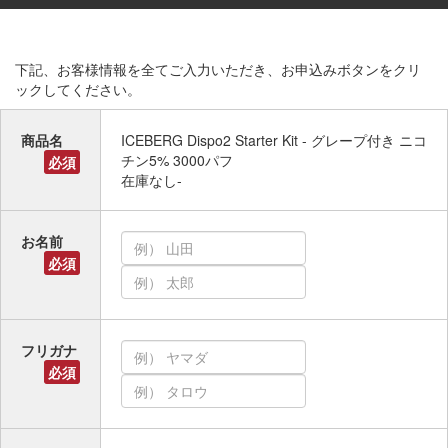
下記、お客様情報を全てご入力いただき、お申込みボタンをクリ
ックしてください。
商品名
ICEBERG Dispo2 Starter Kit - グレープ付き ニコ
チン5% 3000パフ
必須
在庫なし-
お名前
必須
フリガナ
必須