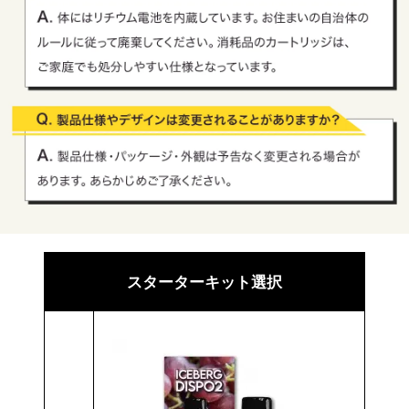
スターターキット選択