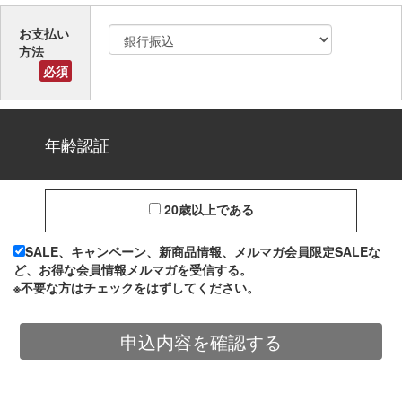
お支払い
方法
必須
年齢認証
20歳以上である
SALE、キャンペーン、新商品情報、メルマガ会員限定SALEな
ど、お得な会員情報メルマガを受信する。
※不要な方はチェックをはずしてください。