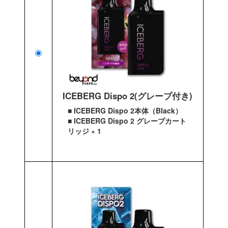
ICEBERG Dispo 2(グレープ付き)
■ ICEBERG Dispo 2本体（Black）
■ ICEBERG Dispo 2 グレープカート
リッジ × 1