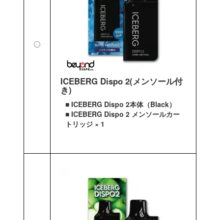
ICEBERG Dispo 2(メンソール付
き)
■ ICEBERG Dispo 2本体（Black）
■ ICEBERG Dispo 2 メンソールカー
トリッジ × 1