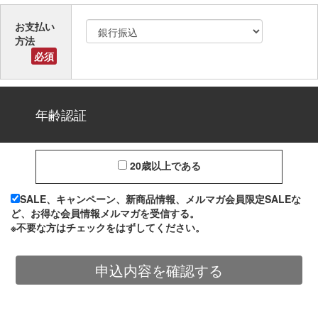
お支払い
方法
必須
年齢認証
20歳以上である
SALE、キャンペーン、新商品情報、メルマガ会員限定SALEな
ど、お得な会員情報メルマガを受信する。
※不要な方はチェックをはずしてください。