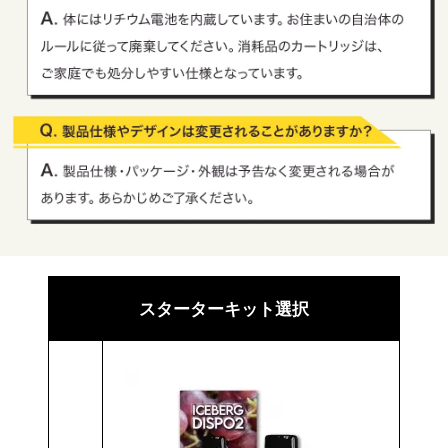
スターターキット選択