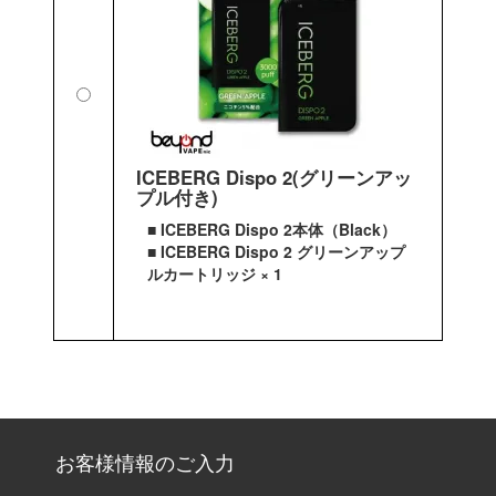
ICEBERG Dispo 2(グリーンアッ
プル付き)
■ ICEBERG Dispo 2本体（Black）
■ ICEBERG Dispo 2 グリーンアップ
ルカートリッジ × 1
お客様情報のご入力