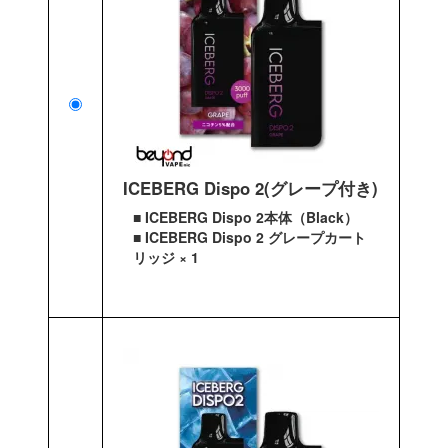
ICEBERG Dispo 2(グレープ付き)
■ ICEBERG Dispo 2本体（Black）
■ ICEBERG Dispo 2 グレープカート
リッジ × 1