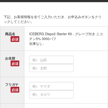
下記、お客様情報を全てご入力いただき、お申込みボタンをクリ
ックしてください。
商品名
ICEBERG Dispo2 Starter Kit - グレープ付き ニコ
チン5% 3000パフ
必須
在庫なし-
お名前
必須
フリガナ
必須