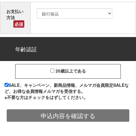
お支払い
方法
必須
年齢認証
20歳以上である
SALE、キャンペーン、新商品情報、メルマガ会員限定SALEな
ど、お得な会員情報メルマガを受信する。
※不要な方はチェックをはずしてください。