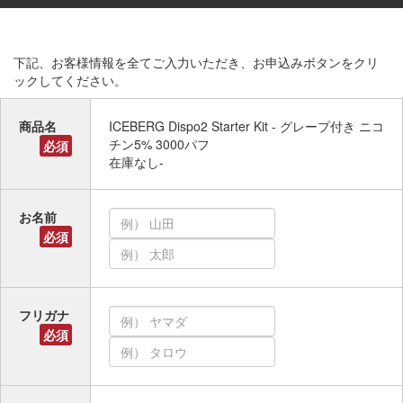
下記、お客様情報を全てご入力いただき、お申込みボタンをクリ
ックしてください。
商品名
ICEBERG Dispo2 Starter Kit - グレープ付き ニコ
チン5% 3000パフ
必須
在庫なし-
お名前
必須
フリガナ
必須