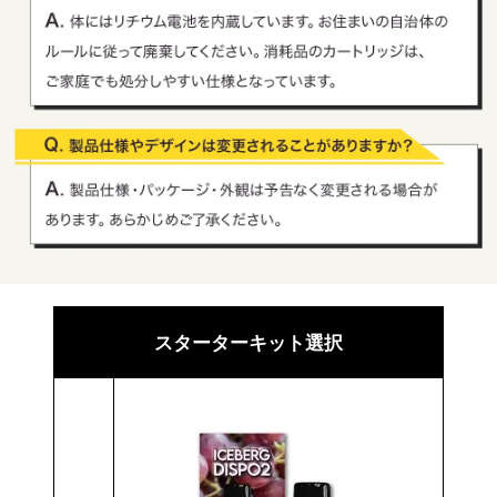
スターターキット選択