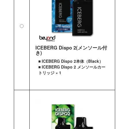
ICEBERG Dispo 2(メンソール付
き)
■ ICEBERG Dispo 2本体（Black）
■ ICEBERG Dispo 2 メンソールカー
トリッジ × 1