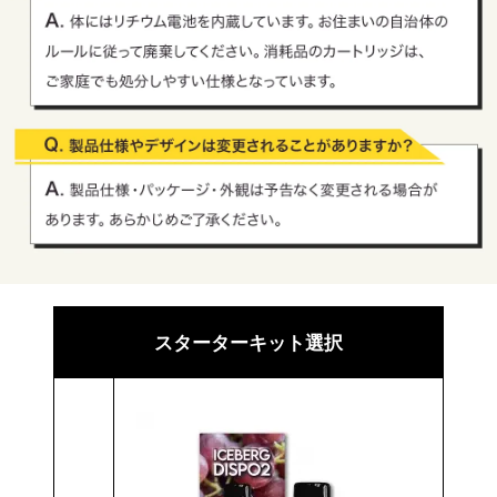
スターターキット選択