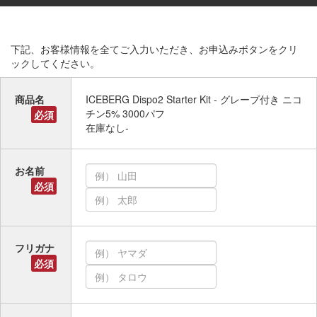
下記、お客様情報を全てご入力いただき、お申込みボタンをクリ
ックしてください。
商品名
ICEBERG Dispo2 Starter Kit - グレープ付き ニコ
チン5% 3000パフ
必須
在庫なし-
お名前
必須
フリガナ
必須