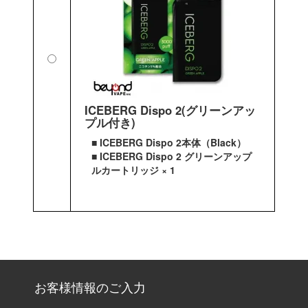
ICEBERG Dispo 2(グリーンアッ
プル付き)
■ ICEBERG Dispo 2本体（Black）
■ ICEBERG Dispo 2 グリーンアップ
ルカートリッジ × 1
お客様情報のご入力