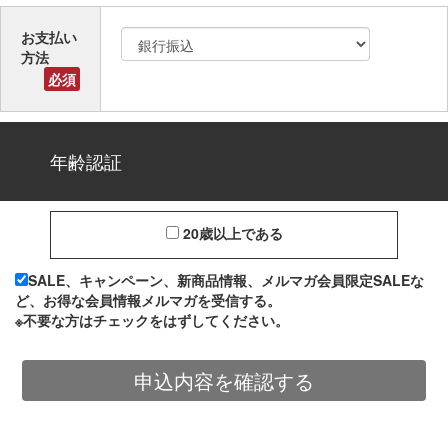
お支払い
方法
必須
年齢認証
20歳以上である
SALE、キャンペーン、新商品情報、メルマガ会員限定SALEな
ど、お得な会員情報メルマガを受信する。
※不要な方はチェックをはずしてください。