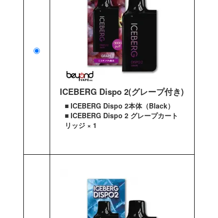
ICEBERG Dispo 2(グレープ付き)
■ ICEBERG Dispo 2本体（Black）
■ ICEBERG Dispo 2 グレープカート
リッジ × 1