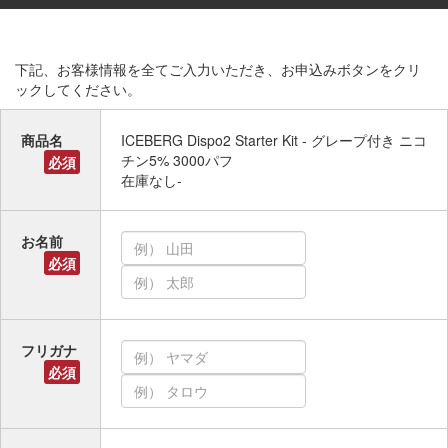
下記、お客様情報を全てご入力いただき、お申込みボタンをクリ
ックしてください。
商品名
ICEBERG Dispo2 Starter Kit - グレープ付き ニコ
チン5% 3000パフ
必須
在庫なし-
お名前
必須
フリガナ
必須