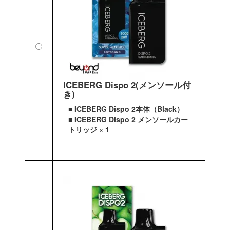
ICEBERG Dispo 2(メンソール付
き)
■ ICEBERG Dispo 2本体（Black）
■ ICEBERG Dispo 2 メンソールカー
トリッジ × 1