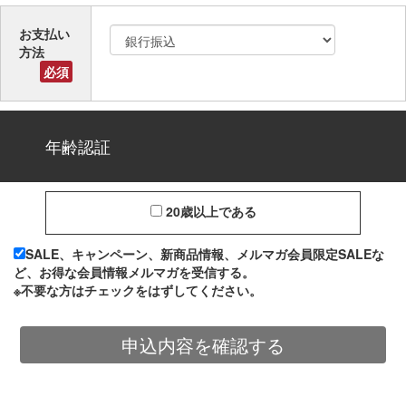
お支払い
方法
必須
年齢認証
20歳以上である
SALE、キャンペーン、新商品情報、メルマガ会員限定SALEな
ど、お得な会員情報メルマガを受信する。
※不要な方はチェックをはずしてください。