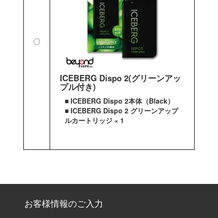
ICEBERG Dispo 2(グリーンアッ
プル付き)
■ ICEBERG Dispo 2本体（Black）
■ ICEBERG Dispo 2 グリーンアップ
ルカートリッジ × 1
お客様情報のご入力