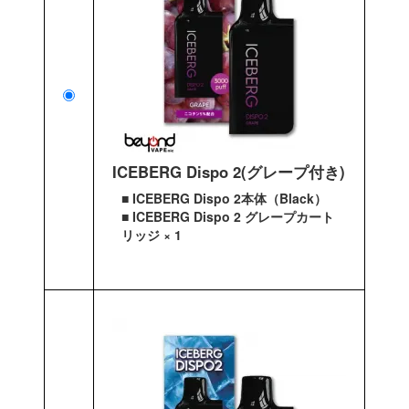
ICEBERG Dispo 2(グレープ付き)
■ ICEBERG Dispo 2本体（Black）
■ ICEBERG Dispo 2 グレープカート
リッジ × 1