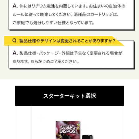
スターターキット選択