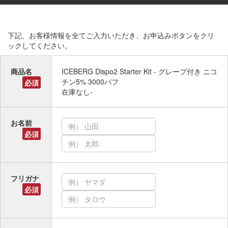
下記、お客様情報を全てご入力いただき、お申込みボタンをクリ
ックしてください。
商品名
ICEBERG Dispo2 Starter Kit - グレープ付き ニコ
チン5% 3000パフ
必須
在庫なし-
お名前
必須
フリガナ
必須