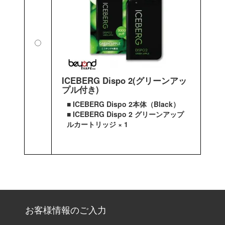
ICEBERG Dispo 2(グリーンアッ
プル付き)
■ ICEBERG Dispo 2本体（Black）
■ ICEBERG Dispo 2 グリーンアップ
ルカートリッジ × 1
お客様情報のご入力