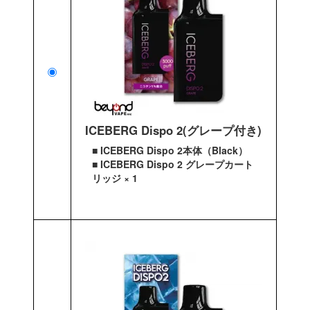
ICEBERG Dispo 2(グレープ付き)
■ ICEBERG Dispo 2本体（Black）
■ ICEBERG Dispo 2 グレープカート
リッジ × 1