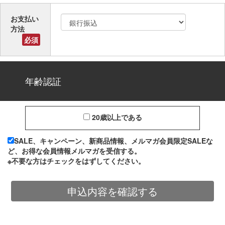
お支払い
方法
必須
年齢認証
20歳以上である
SALE、キャンペーン、新商品情報、メルマガ会員限定SALEな
ど、お得な会員情報メルマガを受信する。
※不要な方はチェックをはずしてください。