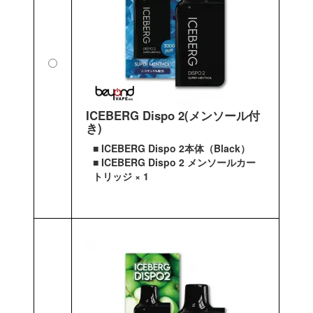
ICEBERG Dispo 2(メンソール付
き)
■ ICEBERG Dispo 2本体（Black）
■ ICEBERG Dispo 2 メンソールカー
トリッジ × 1