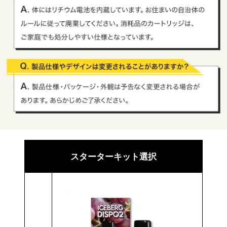
スターターキット選択